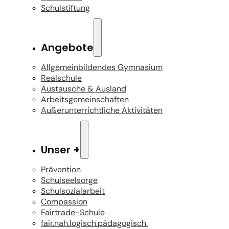
Schulstiftung
Angebote
Allgemeinbildendes Gymnasium
Realschule
Austausche & Ausland
Arbeitsgemeinschaften
Außerunterrichtliche Aktivitäten
Unser +
Prävention
Schulseelsorge
Schulsozialarbeit
Compassion
Fairtrade-Schule
fair.nah.logisch.pädagogisch.