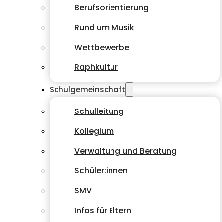
Berufsorientierung
Rund um Musik
Wettbewerbe
Raphkultur
Schulgemeinschaft
Schulleitung
Kollegium
Verwaltung und Beratung
Schüler:innen
SMV
Infos für Eltern