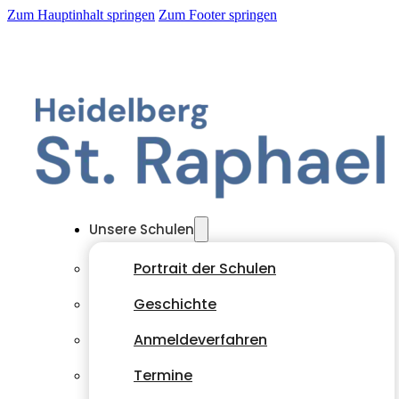
Zum Hauptinhalt springen
Zum Footer springen
Unsere Schulen
Portrait der Schulen
Geschichte
Anmeldeverfahren
Termine