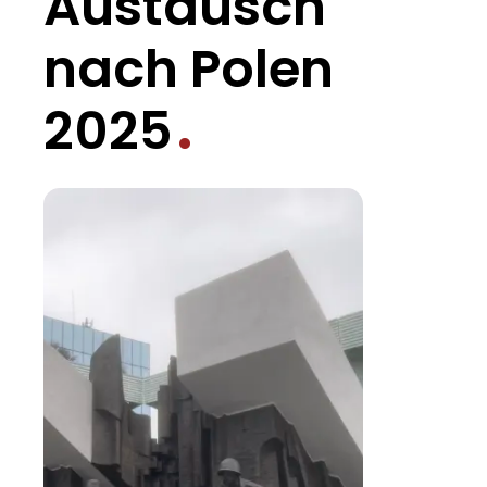
Austausch
nach Polen
2025