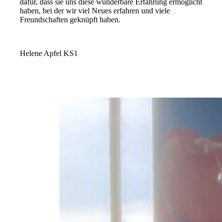
dafür, dass sie uns diese wunderbare Erfahrung ermöglicht
haben, bei der wir viel Neues erfahren und viele
Freundschaften geknüpft haben.
Helene Apfel KS1