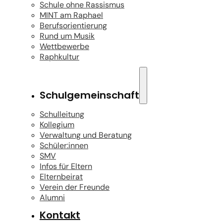
Schule ohne Rassismus
MINT am Raphael
Berufsorientierung
Rund um Musik
Wettbewerbe
Raphkultur
Schulgemeinschaft
Schulleitung
Kollegium
Verwaltung und Beratung
Schüler:innen
SMV
Infos für Eltern
Elternbeirat
Verein der Freunde
Alumni
Kontakt