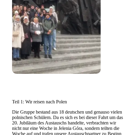
Teil 1: Wir reisen nach Polen
Die Gruppe bestand aus 18 deutschen und genauso vielen
polnischen Schülern. Da es sich es bei dieser Fahrt um das
20. Jubiläum des Austauschs handelte, verbrachten wir
nicht nur eine Woche in Jelenia Góra, sondern teilten die
Woche auf und trafen unsere Austauschpartner zu Beginn