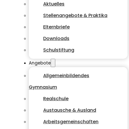
Aktuelles
Stellenangebote & Praktika
Elternbriefe
Downloads
Schulstiftung
Angebote
Allgemeinbildendes
Gymnasium
Realschule
Austausche & Ausland
Arbeitsgemeinschaften