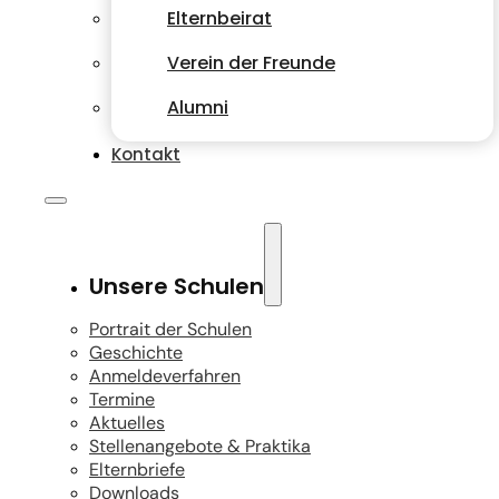
Elternbeirat
Verein der Freunde
Alumni
Kontakt
Unsere Schulen
Portrait der Schulen
Geschichte
Anmeldeverfahren
Termine
Aktuelles
Stellenangebote & Praktika
Elternbriefe
Downloads