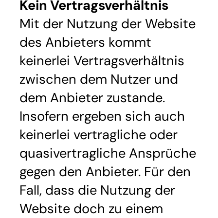
Kein Vertragsverhältnis
Mit der Nutzung der Website
des Anbieters kommt
keinerlei Vertragsverhältnis
zwischen dem Nutzer und
dem Anbieter zustande.
Insofern ergeben sich auch
keinerlei vertragliche oder
quasivertragliche Ansprüche
gegen den Anbieter. Für den
Fall, dass die Nutzung der
Website doch zu einem