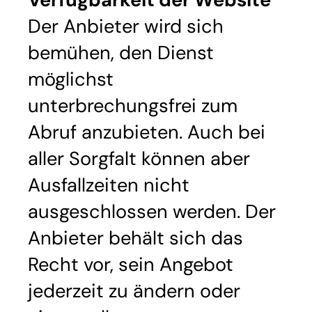
Der Anbieter wird sich
bemühen, den Dienst
möglichst
unterbrechungsfrei zum
Abruf anzubieten. Auch bei
aller Sorgfalt können aber
Ausfallzeiten nicht
ausgeschlossen werden. Der
Anbieter behält sich das
Recht vor, sein Angebot
jederzeit zu ändern oder