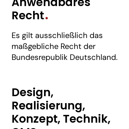
Anwendbares
Recht
Es gilt ausschließlich das
maßgebliche Recht der
Bundesrepublik Deutschland.
Design,
Realisierung,
Konzept, Technik,