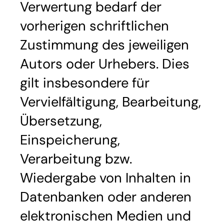
Verwertung bedarf der
vorherigen schriftlichen
Zustimmung des jeweiligen
Autors oder Urhebers. Dies
gilt insbesondere für
Vervielfältigung, Bearbeitung,
Übersetzung,
Einspeicherung,
Verarbeitung bzw.
Wiedergabe von Inhalten in
Datenbanken oder anderen
elektronischen Medien und