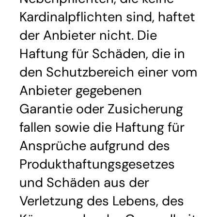
Kardinalpflichten sind, haftet
der Anbieter nicht. Die
Haftung für Schäden, die in
den Schutzbereich einer vom
Anbieter gegebenen
Garantie oder Zusicherung
fallen sowie die Haftung für
Ansprüche aufgrund des
Produkthaftungsgesetzes
und Schäden aus der
Verletzung des Lebens, des