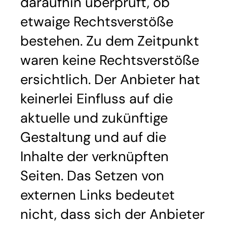
daraufhin überprüft, ob
etwaige Rechtsverstöße
bestehen. Zu dem Zeitpunkt
waren keine Rechtsverstöße
ersichtlich. Der Anbieter hat
keinerlei Einfluss auf die
aktuelle und zukünftige
Gestaltung und auf die
Inhalte der verknüpften
Seiten. Das Setzen von
externen Links bedeutet
nicht, dass sich der Anbieter