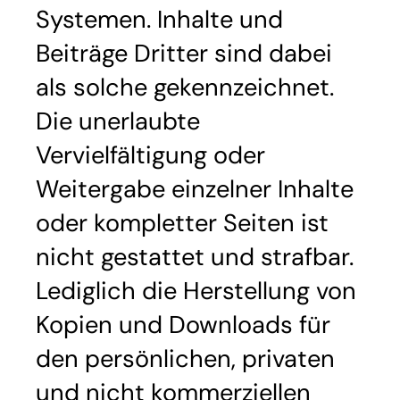
Systemen. Inhalte und
Beiträge Dritter sind dabei
als solche gekennzeichnet.
Die unerlaubte
Vervielfältigung oder
Weitergabe einzelner Inhalte
oder kompletter Seiten ist
nicht gestattet und strafbar.
Lediglich die Herstellung von
Kopien und Downloads für
den persönlichen, privaten
und nicht kommerziellen