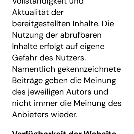
Vollständigkeit und
Aktualität der
bereitgestellten Inhalte. Die
Nutzung der abrufbaren
Inhalte erfolgt auf eigene
Gefahr des Nutzers.
Namentlich gekennzeichnete
Beiträge geben die Meinung
des jeweiligen Autors und
nicht immer die Meinung des
Anbieters wieder.
Verfügbarkeit der Website