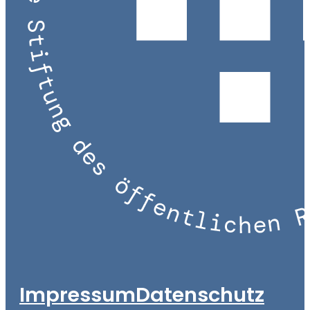
Impressum
Datenschutz