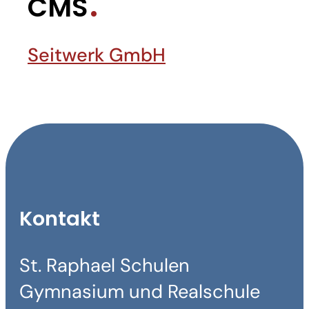
CMS
Seitwerk GmbH
Kontakt
St. Raphael Schulen
Gymnasium und Realschule