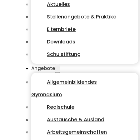
Aktuelles
Stellenangebote & Praktika
Elternbriefe
Downloads
Schulstiftung
Angebote
Allgemeinbildendes
Gymnasium
Realschule
Austausche & Ausland
Arbeitsgemeinschaften