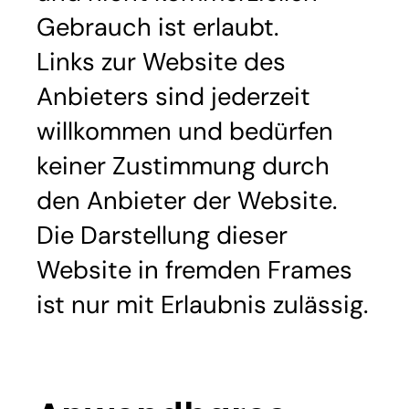
Gebrauch ist erlaubt.
Links zur Website des
Anbieters sind jederzeit
willkommen und bedürfen
keiner Zustimmung durch
den Anbieter der Website.
Die Darstellung dieser
Website in fremden Frames
ist nur mit Erlaubnis zulässig.