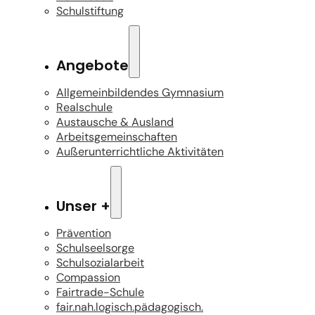
Schulstiftung
Angebote
Allgemeinbildendes Gymnasium
Realschule
Austausche & Ausland
Arbeitsgemeinschaften
Außerunterrichtliche Aktivitäten
Unser +
Prävention
Schulseelsorge
Schulsozialarbeit
Compassion
Fairtrade-Schule
fair.nah.logisch.pädagogisch.