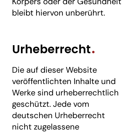
Körpers oder der Gesundheit
bleibt hiervon unberührt.
Urheberrecht
Die auf dieser Website
veröffentlichten Inhalte und
Werke sind urheberrechtlich
geschützt. Jede vom
deutschen Urheberrecht
nicht zugelassene