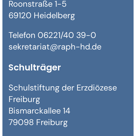
Roonstraße 1-5
69120 Heidelberg
Telefon 06221/40 39-0
sekretariat@raph-hd.de
Schulträger
Schulstiftung der Erzdiözese
Freiburg
Bismarckallee 14
79098 Freiburg