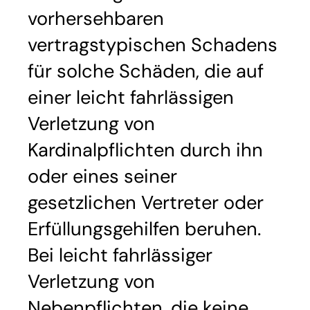
vorhersehbaren
vertragstypischen Schadens
für solche Schäden, die auf
einer leicht fahrlässigen
Verletzung von
Kardinalpflichten durch ihn
oder eines seiner
gesetzlichen Vertreter oder
Erfüllungsgehilfen beruhen.
Bei leicht fahrlässiger
Verletzung von
Nebenpflichten, die keine