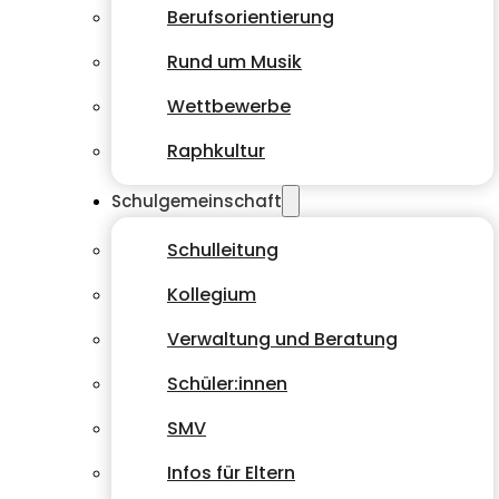
Berufsorientierung
Rund um Musik
Wettbewerbe
Raphkultur
Schulgemeinschaft
Schulleitung
Kollegium
Verwaltung und Beratung
Schüler:innen
SMV
Infos für Eltern