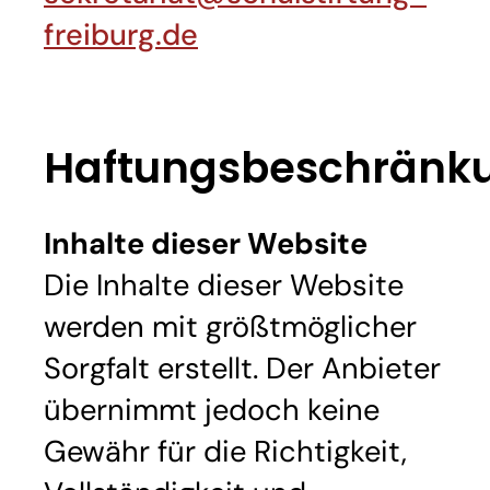
freiburg.de
Haftungsbeschränk
Inhalte dieser Website
Die Inhalte dieser Website
werden mit größtmöglicher
Sorgfalt erstellt. Der Anbieter
übernimmt jedoch keine
Gewähr für die Richtigkeit,