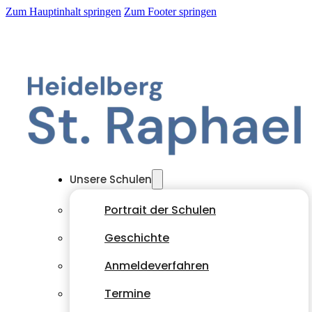
Zum Hauptinhalt springen
Zum Footer springen
Unsere Schulen
Portrait der Schulen
Geschichte
Anmeldeverfahren
Termine