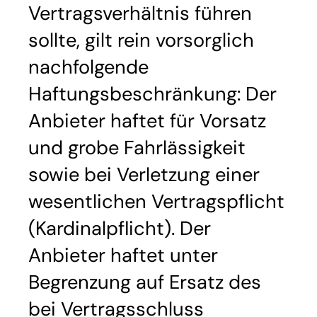
Vertragsverhältnis führen
sollte, gilt rein vorsorglich
nachfolgende
Haftungsbeschränkung: Der
Anbieter haftet für Vorsatz
und grobe Fahrlässigkeit
sowie bei Verletzung einer
wesentlichen Vertragspflicht
(Kardinalpflicht). Der
Anbieter haftet unter
Begrenzung auf Ersatz des
bei Vertragsschluss