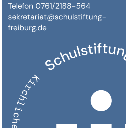
Telefon 0761/2188-564
sekretariat@schulstiftung-
freiburg.de