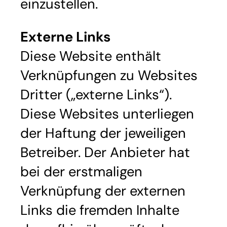
einzustellen.
Externe Links
Diese Website enthält
Verknüpfungen zu Websites
Dritter („externe Links“).
Diese Websites unterliegen
der Haftung der jeweiligen
Betreiber. Der Anbieter hat
bei der erstmaligen
Verknüpfung der externen
Links die fremden Inhalte