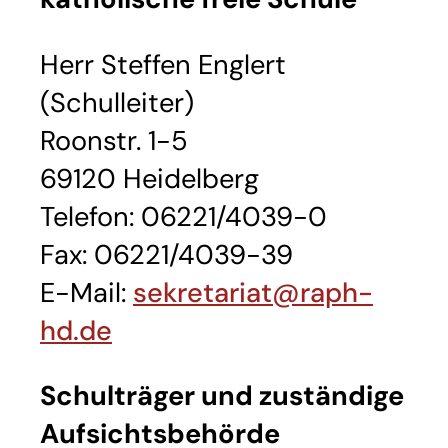
Herr Steffen Englert
(Schulleiter)
Roonstr. 1-5
69120 Heidelberg
Telefon: 06221/4039-0
Fax: 06221/4039-39
E-Mail:
sekretariat@raph-
hd.de
Schulträger und zuständige
Aufsichtsbehörde