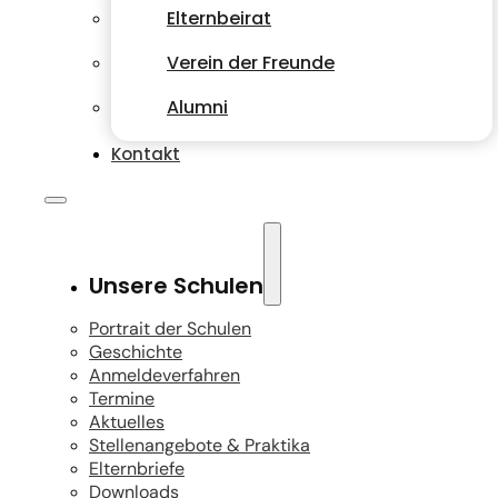
Elternbeirat
Verein der Freunde
Alumni
Kontakt
Unsere Schulen
Portrait der Schulen
Geschichte
Anmeldeverfahren
Termine
Aktuelles
Stellenangebote & Praktika
Elternbriefe
Downloads