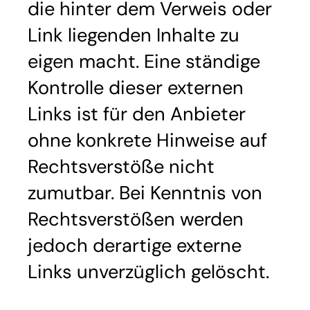
die hinter dem Verweis oder
Link liegenden Inhalte zu
eigen macht. Eine ständige
Kontrolle dieser externen
Links ist für den Anbieter
ohne konkrete Hinweise auf
Rechtsverstöße nicht
zumutbar. Bei Kenntnis von
Rechtsverstößen werden
jedoch derartige externe
Links unverzüglich gelöscht.