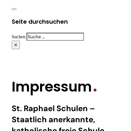
Seite durchsuchen
Suchen
×
Impressum
St. Raphael Schulen –
Staatlich anerkannte,
katholische freie Schule