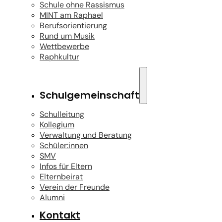
Schule ohne Rassismus
MINT am Raphael
Berufsorientierung
Rund um Musik
Wettbewerbe
Raphkultur
Schulgemeinschaft
Schulleitung
Kollegium
Verwaltung und Beratung
Schüler:innen
SMV
Infos für Eltern
Elternbeirat
Verein der Freunde
Alumni
Kontakt