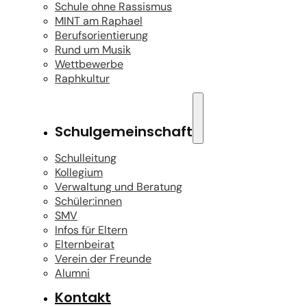
Schule ohne Rassismus
MINT am Raphael
Berufsorientierung
Rund um Musik
Wettbewerbe
Raphkultur
Schulgemeinschaft
Schulleitung
Kollegium
Verwaltung und Beratung
Schüler:innen
SMV
Infos für Eltern
Elternbeirat
Verein der Freunde
Alumni
Kontakt