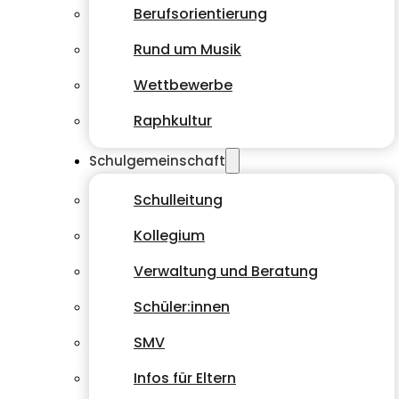
Berufsorientierung
Rund um Musik
Wettbewerbe
Raphkultur
Schulgemeinschaft
Schulleitung
Kollegium
Verwaltung und Beratung
Schüler:innen
SMV
Infos für Eltern