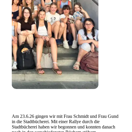
Am 23.6.26 gingen wir mit Frau Schmidt und Frau Gund
in die Stadtbücherei. Mit einer Rallye durch die
Stadtbücherei haben wir begonnen und konnten danach