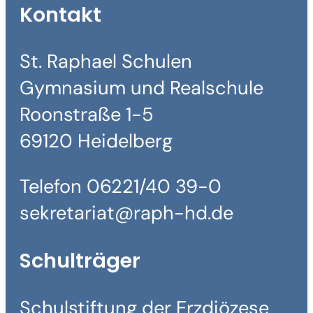
Kontakt
St. Raphael Schulen
Gymnasium und Realschule
Roonstraße 1-5
69120 Heidelberg
Telefon 06221/40 39-0
sekretariat@raph-hd.de
Schulträger
Schulstiftung der Erzdiözese