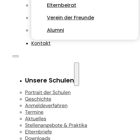
Elternbeirat
Verein der Freunde
Alumni
Kontakt
Unsere Schulen
Portrait der Schulen
Geschichte
Anmeldeverfahren
Termine
Aktuelles
Stellenangebote & Praktika
Elternbriefe
Downloads