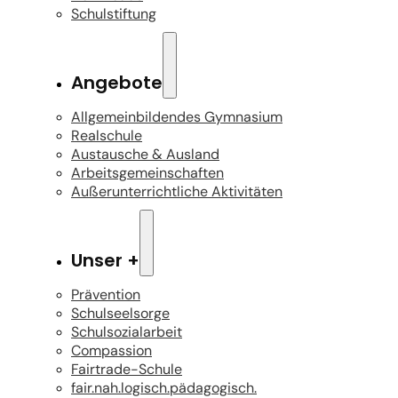
Schulstiftung
Angebote
Allgemeinbildendes Gymnasium
Realschule
Austausche & Ausland
Arbeitsgemeinschaften
Außerunterrichtliche Aktivitäten
Unser +
Prävention
Schulseelsorge
Schulsozialarbeit
Compassion
Fairtrade-Schule
fair.nah.logisch.pädagogisch.