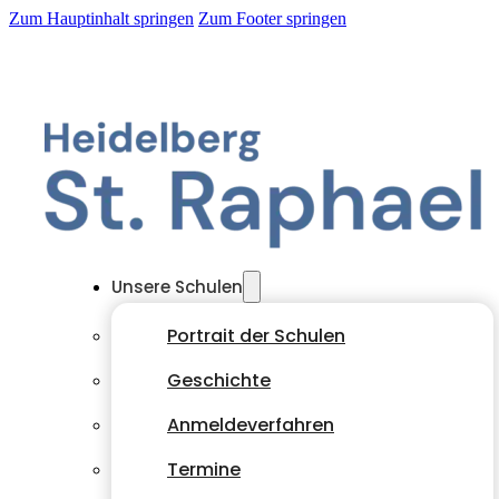
Zum Hauptinhalt springen
Zum Footer springen
Unsere Schulen
Portrait der Schulen
Geschichte
Anmeldeverfahren
Termine