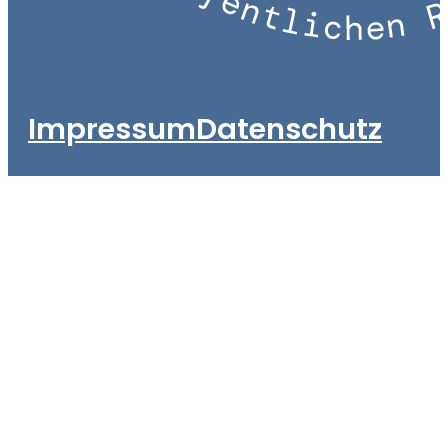
Impressum
Datenschutz