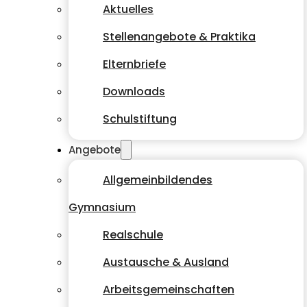
Aktuelles
Stellenangebote & Praktika
Elternbriefe
Downloads
Schulstiftung
Angebote
Allgemeinbildendes
Gymnasium
Realschule
Austausche & Ausland
Arbeitsgemeinschaften