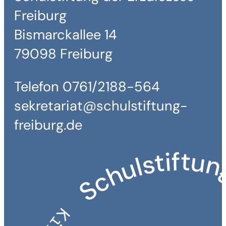
Freiburg
Bismarckallee 14
79098 Freiburg
Telefon 0761/2188-564
sekretariat@schulstiftung-
freiburg.de