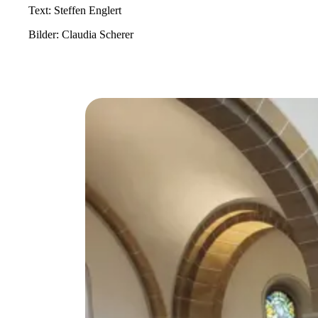
Text: Steffen Englert
Bilder: Claudia Scherer