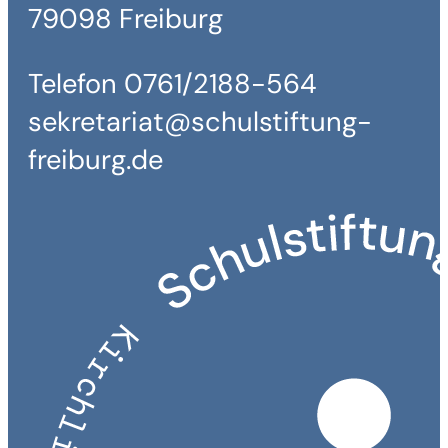
79098 Freiburg
Telefon 0761/2188-564
sekretariat@schulstiftung-
freiburg.de