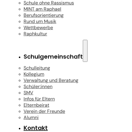
Schule ohne Rassismus
MINT am Raphael
Berufsorientierung
Rund um Musik
Wettbewerbe
Raphkultur
Schulgemeinschaft
Schulleitung
Kollegium
Verwaltung und Beratung
Schüler:innen
SMV
Infos für Eltern
Elternbeirat
Verein der Freunde
Alumni
Kontakt