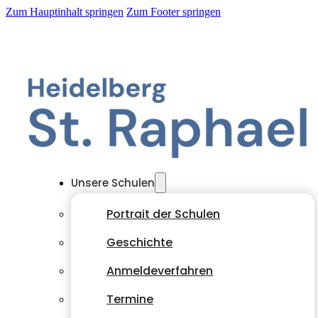
Zum Hauptinhalt springen
Zum Footer springen
Unsere Schulen
Portrait der Schulen
Geschichte
Anmeldeverfahren
Termine