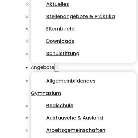
Aktuelles
Stellenangebote & Praktika
Elternbriefe
Downloads
Schulstiftung
Angebote
Allgemeinbildendes
Gymnasium
Realschule
Austausche & Ausland
Arbeitsgemeinschaften