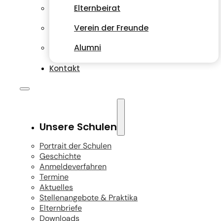
Elternbeirat
Verein der Freunde
Alumni
Kontakt
Unsere Schulen
Portrait der Schulen
Geschichte
Anmeldeverfahren
Termine
Aktuelles
Stellenangebote & Praktika
Elternbriefe
Downloads