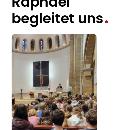
Raphael
begleitet uns