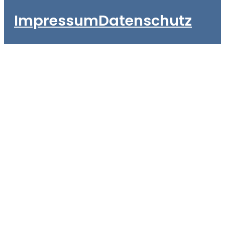
Impressum
Datenschutz