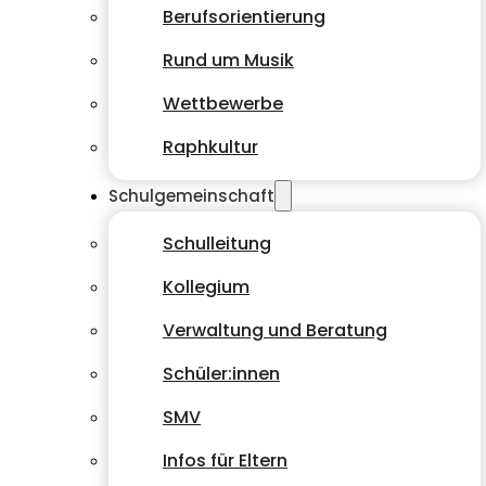
Berufsorientierung
Rund um Musik
Wettbewerbe
Raphkultur
Schulgemeinschaft
Schulleitung
Kollegium
Verwaltung und Beratung
Schüler:innen
SMV
Infos für Eltern