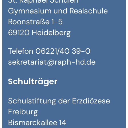
Gymnasium und Realschule
Roonstraße 1-5
69120 Heidelberg
Telefon 06221/40 39-0
sekretariat@raph-hd.de
Schulträger
Schulstiftung der Erzdiözese
Freiburg
Bismarckallee 14