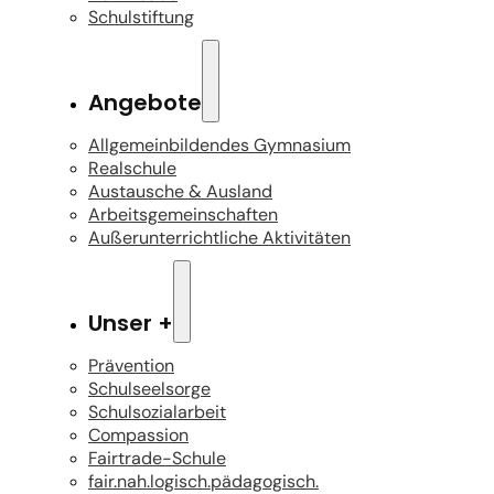
Schulstiftung
Angebote
Allgemeinbildendes Gymnasium
Realschule
Austausche & Ausland
Arbeitsgemeinschaften
Außerunterrichtliche Aktivitäten
Unser +
Prävention
Schulseelsorge
Schulsozialarbeit
Compassion
Fairtrade-Schule
fair.nah.logisch.pädagogisch.