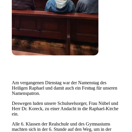
Am vergangenen Dienstag war der Namenstag des
Heiligen Raphael und damit auch ein Festtag für unseren
Namenspatron.
Deswegen luden unsere Schulseelsorger, Frau Nübel und
Herr Dr. Koreck, zu einer Andacht in die Raphael-Kirche
ein.
Alle 6. Klassen der Realschule und des Gymnasiums
machten sich in der 6. Stunde auf den Weg, um in der