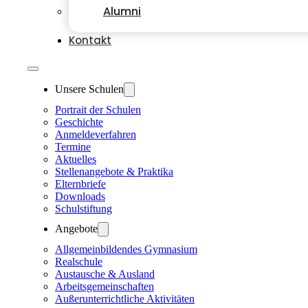
Alumni
Kontakt
Unsere Schulen
Portrait der Schulen
Geschichte
Anmeldeverfahren
Termine
Aktuelles
Stellenangebote & Praktika
Elternbriefe
Downloads
Schulstiftung
Angebote
Allgemeinbildendes Gymnasium
Realschule
Austausche & Ausland
Arbeitsgemeinschaften
Außerunterrichtliche Aktivitäten