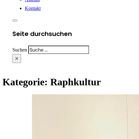
Kontakt
Seite durchsuchen
Suchen
×
Kategorie:
Raphkultur