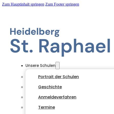
Zum Hauptinhalt springen
Zum Footer springen
Unsere Schulen
Portrait der Schulen
Geschichte
Anmeldeverfahren
Termine