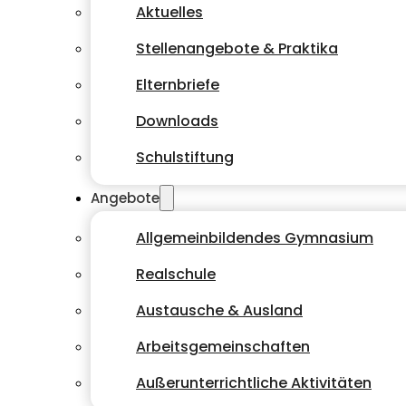
Aktuelles
Stellenangebote & Praktika
Elternbriefe
Downloads
Schulstiftung
Angebote
Allgemeinbildendes Gymnasium
Realschule
Austausche & Ausland
Arbeitsgemeinschaften
Außerunterrichtliche Aktivitäten