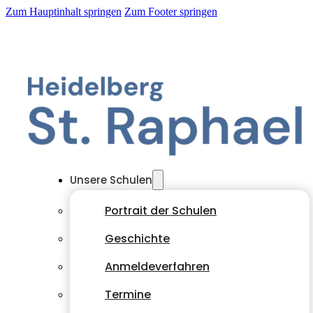
Zum Hauptinhalt springen
Zum Footer springen
Unsere Schulen
Portrait der Schulen
Geschichte
Anmeldeverfahren
Termine