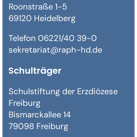
Roonstraße 1-5
69120 Heidelberg
Telefon 06221/40 39-0
sekretariat@raph-hd.de
Schulträger
Schulstiftung der Erzdiözese
Freiburg
Bismarckallee 14
79098 Freiburg