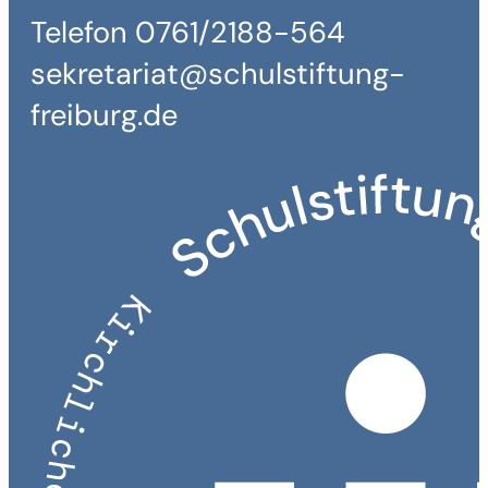
Telefon 0761/2188-564
sekretariat@schulstiftung-
freiburg.de