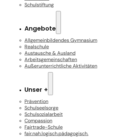
Schulstiftung
Angebote
Allgemeinbildendes Gymnasium
Realschule
Austausche & Ausland
Arbeitsgemeinschaften
Außerunterrichtliche Aktivitäten
Unser +
Prävention
Schulseelsorge
Schulsozialarbeit
Compassion
Fairtrade-Schule
fair.nah.logisch.pädagogisch.