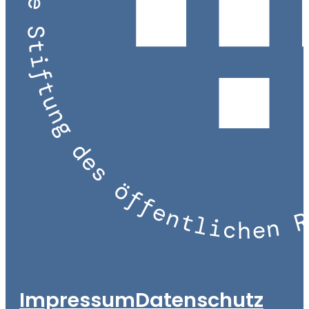
Impressum
Datenschutz