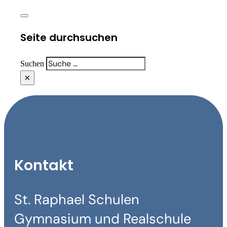
Seite durchsuchen
Suchen
×
Kontakt
St. Raphael Schulen
Gymnasium und Realschule