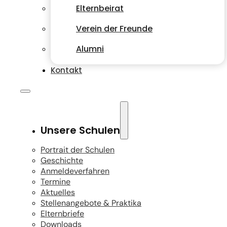
Elternbeirat
Verein der Freunde
Alumni
Kontakt
Unsere Schulen
Portrait der Schulen
Geschichte
Anmeldeverfahren
Termine
Aktuelles
Stellenangebote & Praktika
Elternbriefe
Downloads