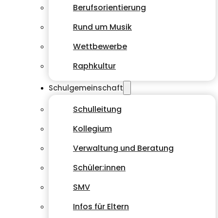
Berufsorientierung
Rund um Musik
Wettbewerbe
Raphkultur
Schulgemeinschaft
Schulleitung
Kollegium
Verwaltung und Beratung
Schüler:innen
SMV
Infos für Eltern