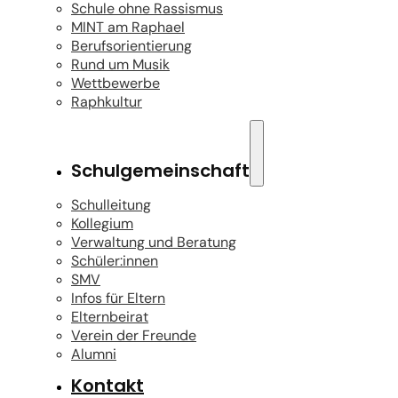
Schule ohne Rassismus
MINT am Raphael
Berufsorientierung
Rund um Musik
Wettbewerbe
Raphkultur
Schulgemeinschaft
Schulleitung
Kollegium
Verwaltung und Beratung
Schüler:innen
SMV
Infos für Eltern
Elternbeirat
Verein der Freunde
Alumni
Kontakt