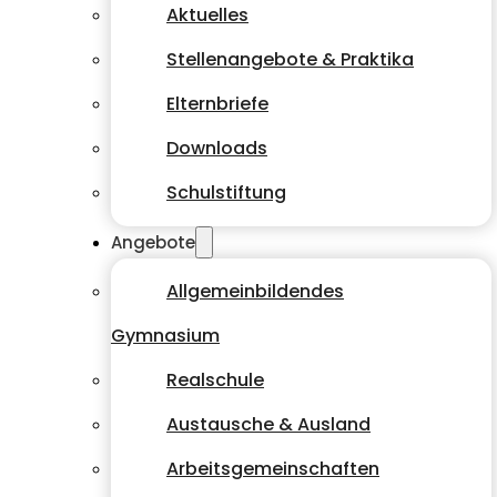
Aktuelles
Stellenangebote & Praktika
Elternbriefe
Downloads
Schulstiftung
Angebote
Allgemeinbildendes
Gymnasium
Realschule
Austausche & Ausland
Arbeitsgemeinschaften