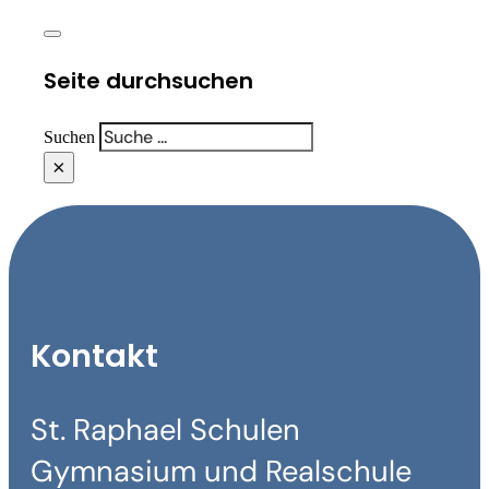
Seite durchsuchen
Suchen
×
Kontakt
St. Raphael Schulen
Gymnasium und Realschule