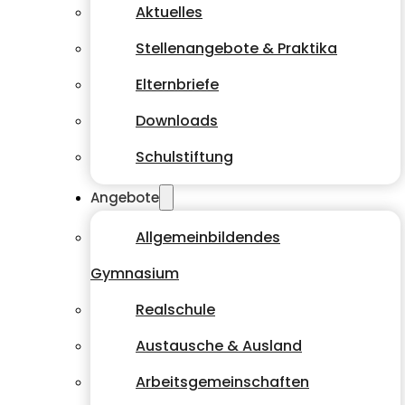
Aktuelles
Stellenangebote & Praktika
Elternbriefe
Downloads
Schulstiftung
Angebote
Allgemeinbildendes
Gymnasium
Realschule
Austausche & Ausland
Arbeitsgemeinschaften