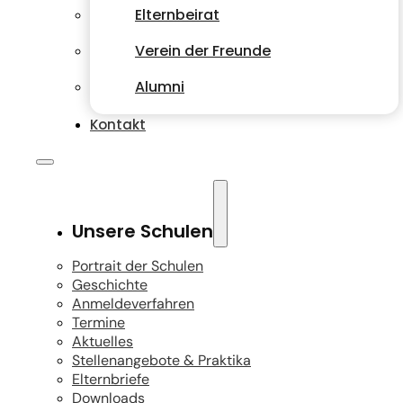
Elternbeirat
Verein der Freunde
Alumni
Kontakt
Unsere Schulen
Portrait der Schulen
Geschichte
Anmeldeverfahren
Termine
Aktuelles
Stellenangebote & Praktika
Elternbriefe
Downloads