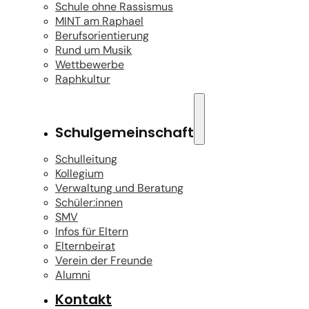
Schule ohne Rassismus
MINT am Raphael
Berufsorientierung
Rund um Musik
Wettbewerbe
Raphkultur
Schulgemeinschaft
Schulleitung
Kollegium
Verwaltung und Beratung
Schüler:innen
SMV
Infos für Eltern
Elternbeirat
Verein der Freunde
Alumni
Kontakt