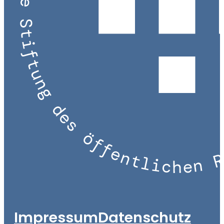
Impressum
Datenschutz