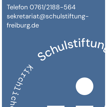
Telefon 0761/2188-564
sekretariat@schulstiftung-
freiburg.de