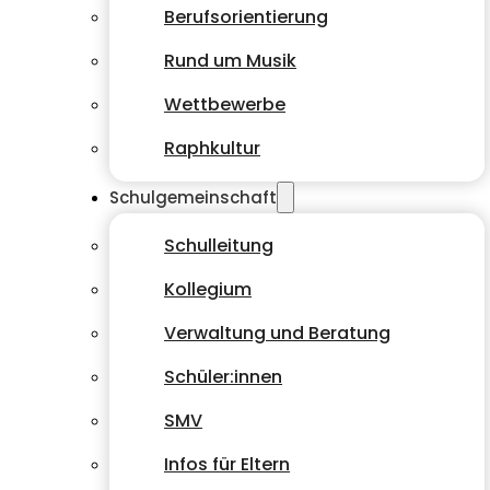
Berufsorientierung
Rund um Musik
Wettbewerbe
Raphkultur
Schulgemeinschaft
Schulleitung
Kollegium
Verwaltung und Beratung
Schüler:innen
SMV
Infos für Eltern