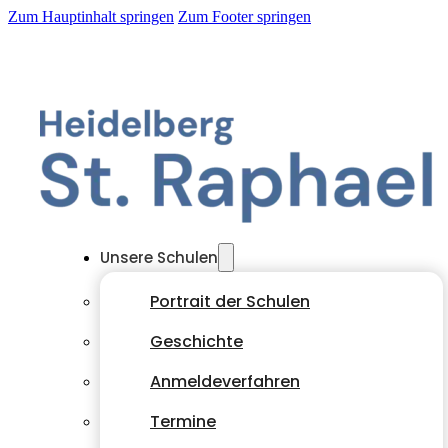
Zum Hauptinhalt springen
Zum Footer springen
Unsere Schulen
Portrait der Schulen
Geschichte
Anmeldeverfahren
Termine