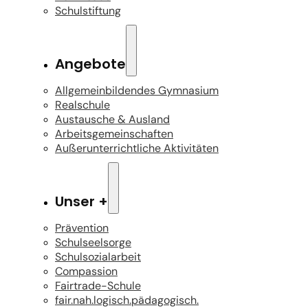
Schulstiftung
Angebote
Allgemeinbildendes Gymnasium
Realschule
Austausche & Ausland
Arbeitsgemeinschaften
Außerunterrichtliche Aktivitäten
Unser +
Prävention
Schulseelsorge
Schulsozialarbeit
Compassion
Fairtrade-Schule
fair.nah.logisch.pädagogisch.