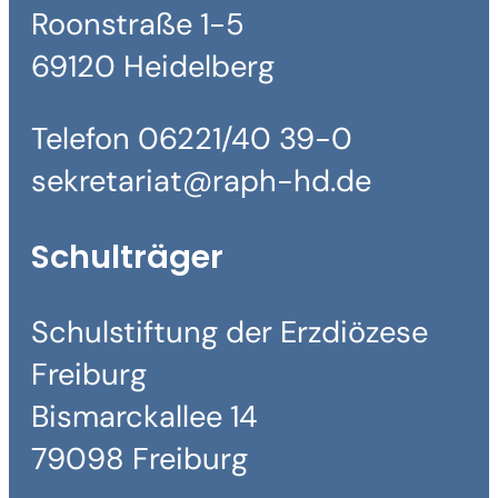
Roonstraße 1-5
69120 Heidelberg
Telefon 06221/40 39-0
sekretariat@raph-hd.de
Schulträger
Schulstiftung der Erzdiözese
Freiburg
Bismarckallee 14
79098 Freiburg