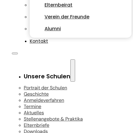
Elternbeirat
Verein der Freunde
Alumni
Kontakt
Unsere Schulen
Portrait der Schulen
Geschichte
Anmeldeverfahren
Termine
Aktuelles
Stellenangebote & Praktika
Elternbriefe
Downloads