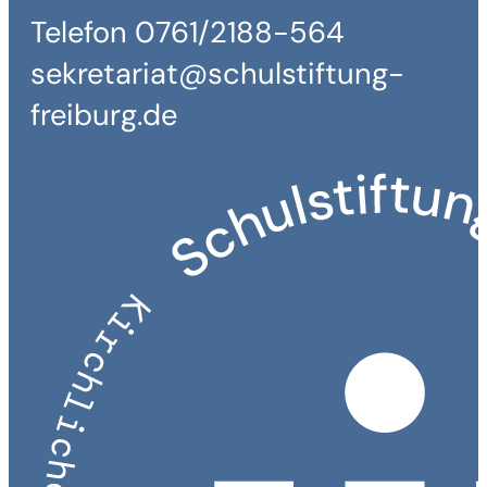
Telefon 0761/2188-564
sekretariat@schulstiftung-
freiburg.de