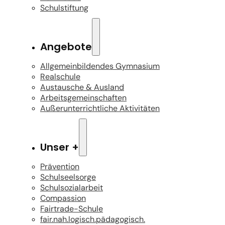
Schulstiftung
Angebote
Allgemeinbildendes Gymnasium
Realschule
Austausche & Ausland
Arbeitsgemeinschaften
Außerunterrichtliche Aktivitäten
Unser +
Prävention
Schulseelsorge
Schulsozialarbeit
Compassion
Fairtrade-Schule
fair.nah.logisch.pädagogisch.