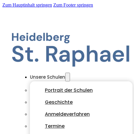
Zum Hauptinhalt springen
Zum Footer springen
Unsere Schulen
Portrait der Schulen
Geschichte
Anmeldeverfahren
Termine