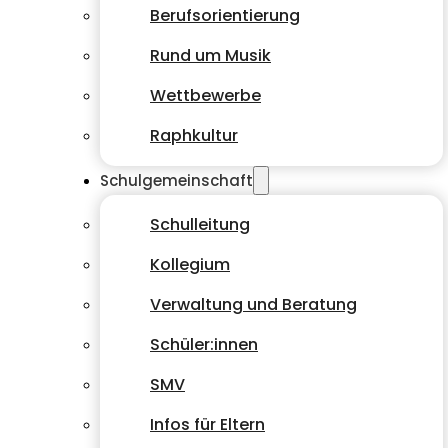
Berufsorientierung
Rund um Musik
Wettbewerbe
Raphkultur
Schulgemeinschaft
Schulleitung
Kollegium
Verwaltung und Beratung
Schüler:innen
SMV
Infos für Eltern