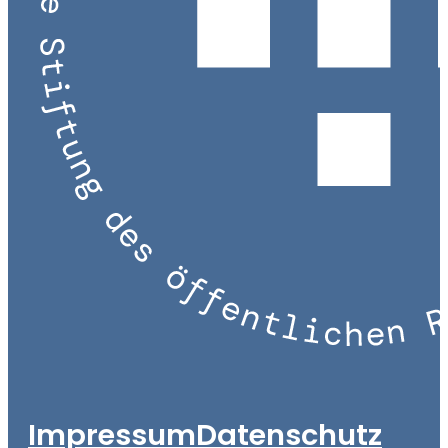
Impressum
Datenschutz