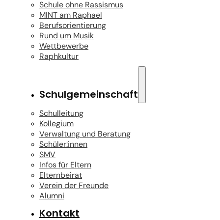
Schule ohne Rassismus
MINT am Raphael
Berufsorientierung
Rund um Musik
Wettbewerbe
Raphkultur
Schulgemeinschaft
Schulleitung
Kollegium
Verwaltung und Beratung
Schüler:innen
SMV
Infos für Eltern
Elternbeirat
Verein der Freunde
Alumni
Kontakt