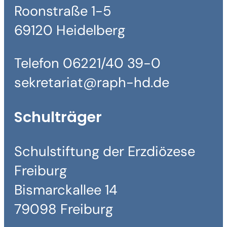
Roonstraße 1-5
69120 Heidelberg
Telefon 06221/40 39-0
sekretariat@raph-hd.de
Schulträger
Schulstiftung der Erzdiözese
Freiburg
Bismarckallee 14
79098 Freiburg