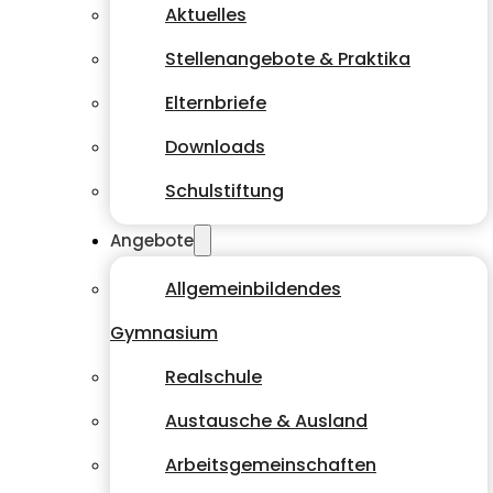
Aktuelles
Stellenangebote & Praktika
Elternbriefe
Downloads
Schulstiftung
Angebote
Allgemeinbildendes
Gymnasium
Realschule
Austausche & Ausland
Arbeitsgemeinschaften