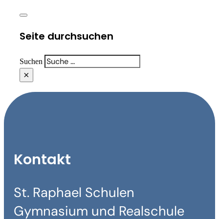
Seite durchsuchen
Suchen
×
Kontakt
St. Raphael Schulen
Gymnasium und Realschule