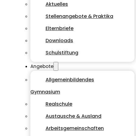
Aktuelles
Stellenangebote & Praktika
Elternbriefe
Downloads
Schulstiftung
Angebote
Allgemeinbildendes
Gymnasium
Realschule
Austausche & Ausland
Arbeitsgemeinschaften