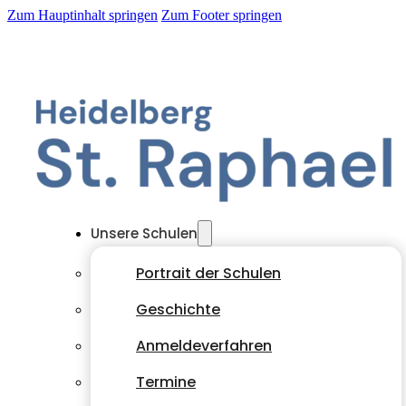
Zum Hauptinhalt springen
Zum Footer springen
Unsere Schulen
Portrait der Schulen
Geschichte
Anmeldeverfahren
Termine