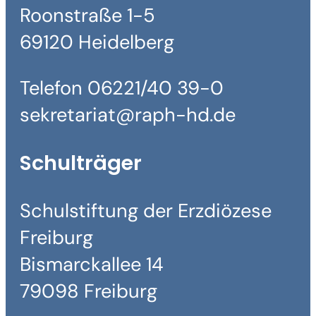
Roonstraße 1-5
69120 Heidelberg
Telefon 06221/40 39-0
sekretariat@raph-hd.de
Schulträger
Schulstiftung der Erzdiözese
Freiburg
Bismarckallee 14
79098 Freiburg