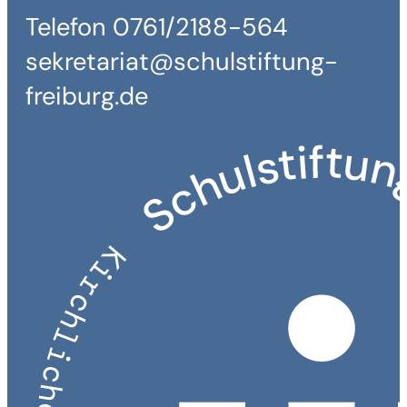
Telefon 0761/2188-564
sekretariat@schulstiftung-
freiburg.de