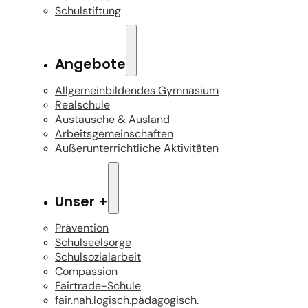
Schulstiftung
Angebote
Allgemeinbildendes Gymnasium
Realschule
Austausche & Ausland
Arbeitsgemeinschaften
Außerunterrichtliche Aktivitäten
Unser +
Prävention
Schulseelsorge
Schulsozialarbeit
Compassion
Fairtrade-Schule
fair.nah.logisch.pädagogisch.