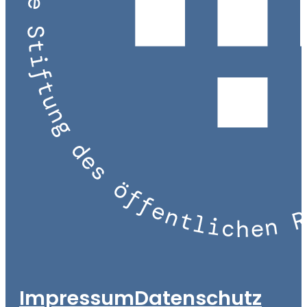
Impressum
Datenschutz