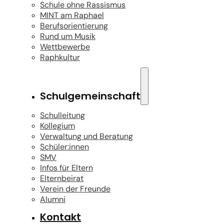
Schule ohne Rassismus
MINT am Raphael
Berufsorientierung
Rund um Musik
Wettbewerbe
Raphkultur
Schulgemeinschaft
Schulleitung
Kollegium
Verwaltung und Beratung
Schüler:innen
SMV
Infos für Eltern
Elternbeirat
Verein der Freunde
Alumni
Kontakt