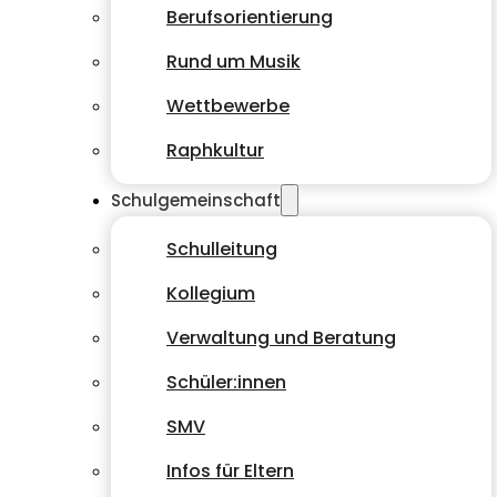
Berufsorientierung
Rund um Musik
Wettbewerbe
Raphkultur
Schulgemeinschaft
Schulleitung
Kollegium
Verwaltung und Beratung
Schüler:innen
SMV
Infos für Eltern