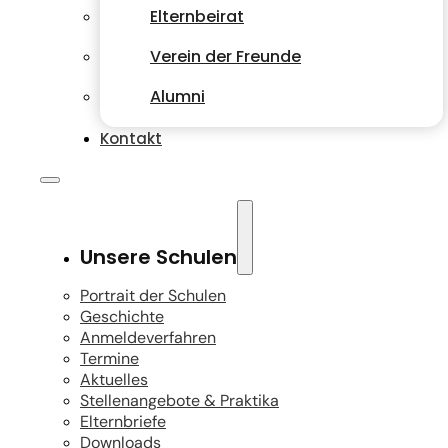
Elternbeirat
Verein der Freunde
Alumni
Kontakt
Unsere Schulen
Portrait der Schulen
Geschichte
Anmeldeverfahren
Termine
Aktuelles
Stellenangebote & Praktika
Elternbriefe
Downloads