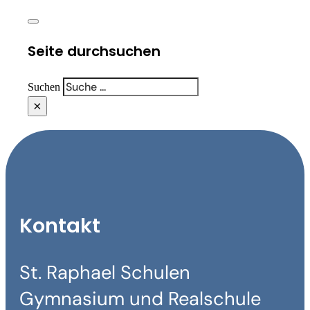
Seite durchsuchen
Suchen
×
Kontakt
St. Raphael Schulen
Gymnasium und Realschule