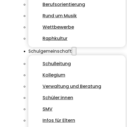
Berufsorientierung
Rund um Musik
Wettbewerbe
Raphkultur
Schulgemeinschaft
Schulleitung
Kollegium
Verwaltung und Beratung
Schüler:innen
SMV
Infos für Eltern