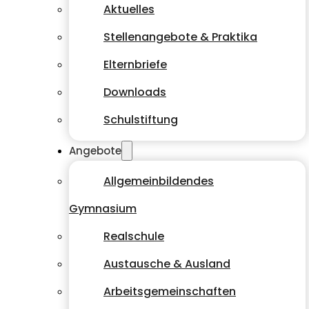
Aktuelles
Stellenangebote & Praktika
Elternbriefe
Downloads
Schulstiftung
Angebote
Allgemeinbildendes
Gymnasium
Realschule
Austausche & Ausland
Arbeitsgemeinschaften