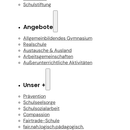
Schulstiftung
Angebote
Allgemeinbildendes Gymnasium
Realschule
Austausche & Ausland
Arbeitsgemeinschaften
Außerunterrichtliche Aktivitäten
Unser +
Prävention
Schulseelsorge
Schulsozialarbeit
Compassion
Fairtrade-Schule
fair.nah.logisch.pädagogisch.