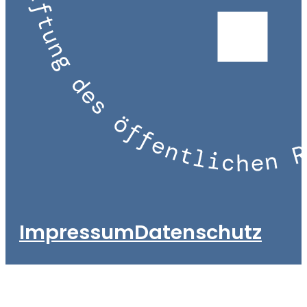
Impressum
Datenschutz