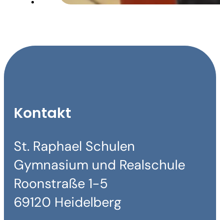
Kontakt
St. Raphael Schulen
Gymnasium und Realschule
Roonstraße 1-5
69120 Heidelberg