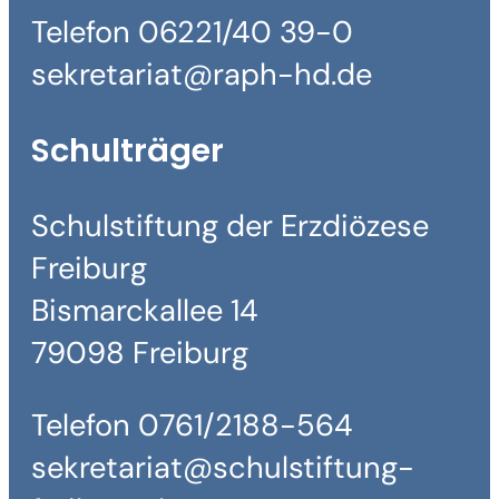
Telefon 06221/40 39-0
sekretariat@raph-hd.de
Schulträger
Schulstiftung der Erzdiözese
Freiburg
Bismarckallee 14
79098 Freiburg
Telefon 0761/2188-564
sekretariat@schulstiftung-