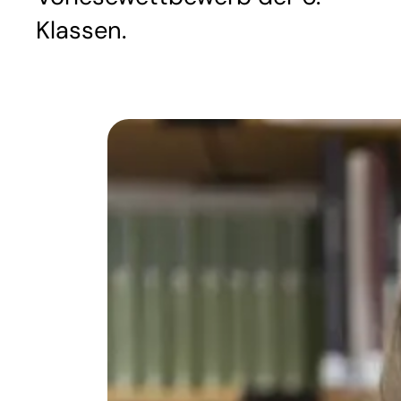
Klassen.