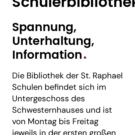
Schülerbibliothe
Spannung,
Unterhaltung,
Information
Die Bibliothek der St. Raphael
Schulen befindet sich im
Untergeschoss des
Schwesternhauses und ist
von Montag bis Freitag
jeweils in der ersten großen