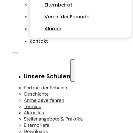
Elternbeirat
Verein der Freunde
Alumni
Kontakt
Unsere Schulen
Portrait der Schulen
Geschichte
Anmeldeverfahren
Termine
Aktuelles
Stellenangebote & Praktika
Elternbriefe
Downloads