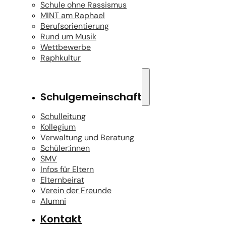
Schule ohne Rassismus
MINT am Raphael
Berufsorientierung
Rund um Musik
Wettbewerbe
Raphkultur
Schulgemeinschaft
Schulleitung
Kollegium
Verwaltung und Beratung
Schüler:innen
SMV
Infos für Eltern
Elternbeirat
Verein der Freunde
Alumni
Kontakt