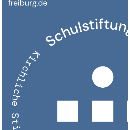
freiburg.de