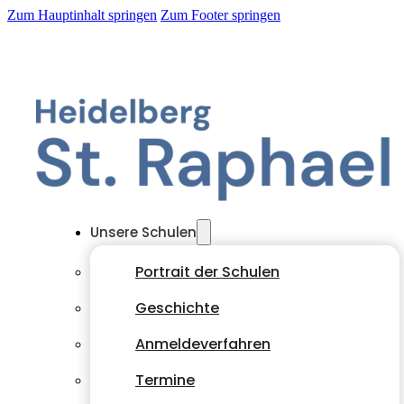
Zum Hauptinhalt springen
Zum Footer springen
Unsere Schulen
Portrait der Schulen
Geschichte
Anmeldeverfahren
Termine