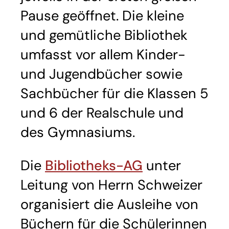
Pause geöffnet. Die kleine
und gemütliche Bibliothek
umfasst vor allem Kinder-
und Jugendbücher sowie
Sachbücher für die Klassen 5
und 6 der Realschule und
des Gymnasiums.
Die
Bibliotheks-AG
unter
Leitung von Herrn Schweizer
organisiert die Ausleihe von
Büchern für die Schülerinnen