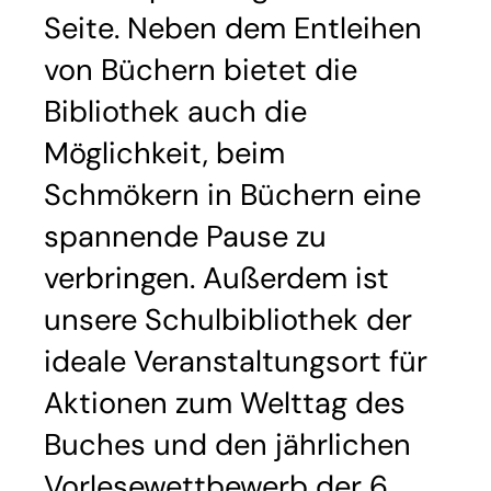
Seite. Neben dem Entleihen
von Büchern bietet die
Bibliothek auch die
Möglichkeit, beim
Schmökern in Büchern eine
spannende Pause zu
verbringen. Außerdem ist
unsere Schulbibliothek der
ideale Veranstaltungsort für
Aktionen zum Welttag des
Buches und den jährlichen
Vorlesewettbewerb der 6.