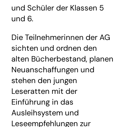
und Schüler der Klassen 5
und 6.
Die Teilnehmerinnen der AG
sichten und ordnen den
alten Bücherbestand, planen
Neuanschaffungen und
stehen den jungen
Leseratten mit der
Einführung in das
Ausleihsystem und
Leseempfehlungen zur