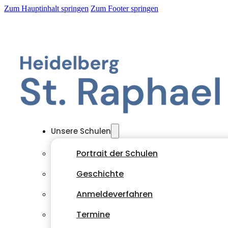
Zum Hauptinhalt springen
Zum Footer springen
Unsere Schulen
Portrait der Schulen
Geschichte
Anmeldeverfahren
Termine