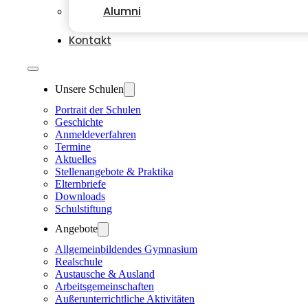
Alumni
Kontakt
Unsere Schulen
Portrait der Schulen
Geschichte
Anmeldeverfahren
Termine
Aktuelles
Stellenangebote & Praktika
Elternbriefe
Downloads
Schulstiftung
Angebote
Allgemeinbildendes Gymnasium
Realschule
Austausche & Ausland
Arbeitsgemeinschaften
Außerunterrichtliche Aktivitäten