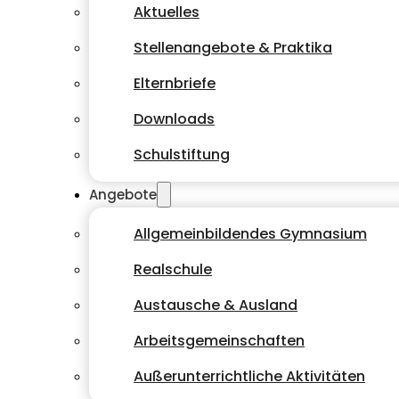
Aktuelles
Stellenangebote & Praktika
Elternbriefe
Downloads
Schulstiftung
Angebote
Allgemeinbildendes Gymnasium
Realschule
Austausche & Ausland
Arbeitsgemeinschaften
Außerunterrichtliche Aktivitäten