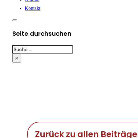
Kontakt
Seite durchsuchen
Suchen
×
Zurück zu allen Beiträg