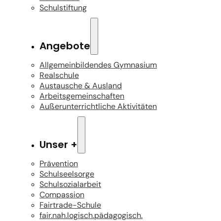
Schulstiftung
Angebote
Allgemeinbildendes Gymnasium
Realschule
Austausche & Ausland
Arbeitsgemeinschaften
Außerunterrichtliche Aktivitäten
Unser +
Prävention
Schulseelsorge
Schulsozialarbeit
Compassion
Fairtrade-Schule
fair.nah.logisch.pädagogisch.