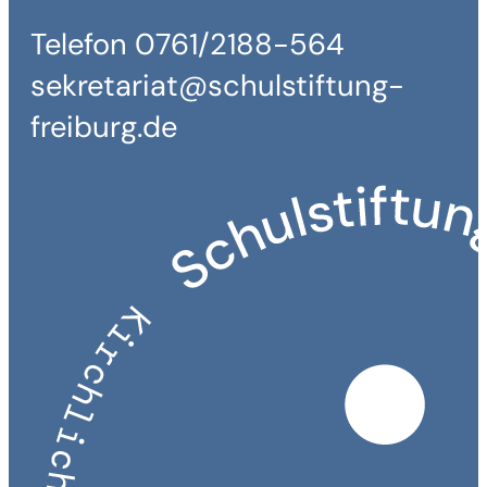
Telefon 0761/2188-564
sekretariat@schulstiftung-
freiburg.de