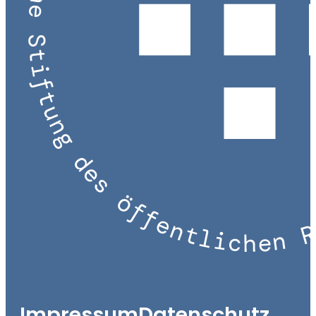
Impressum
Datenschutz