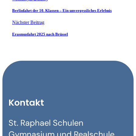
Berlinfahrt der 10. Klassen – Ein unvergessliches Erlebnis
Nächster Beitrag
Erasmusfahrt 2025 nach Brüssel
Kontakt
St. Raphael Schulen
Gymnasium und Realschule