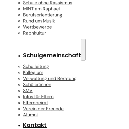
Schule ohne Rassismus
MINT am Raphael
Berufsorientierung
Rund um Musik
Wettbewerbe
Raphkultur
Schulgemeinschaft
Schulleitung
Kollegium
Verwaltung und Beratung
Schüler:innen
SMV
Infos für Eltern
Elternbeirat
Verein der Freunde
Alumni
Kontakt