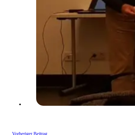
Vorheriger Beitrag