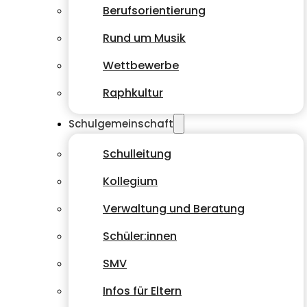
Berufsorientierung
Rund um Musik
Wettbewerbe
Raphkultur
Schulgemeinschaft
Schulleitung
Kollegium
Verwaltung und Beratung
Schüler:innen
SMV
Infos für Eltern