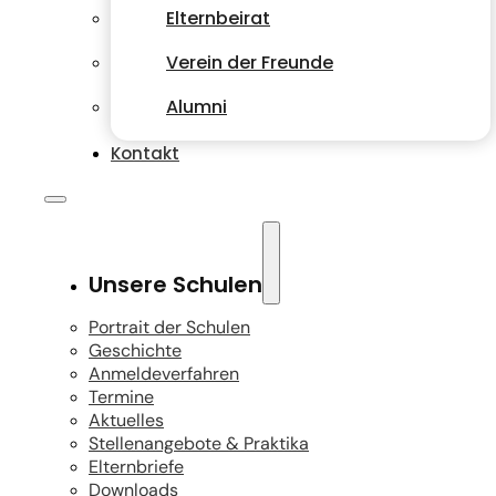
Elternbeirat
Verein der Freunde
Alumni
Kontakt
Unsere Schulen
Portrait der Schulen
Geschichte
Anmeldeverfahren
Termine
Aktuelles
Stellenangebote & Praktika
Elternbriefe
Downloads