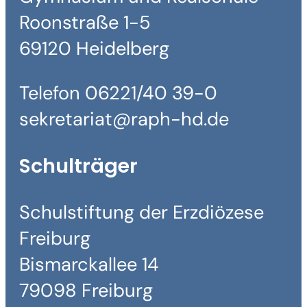
Roonstraße 1-5
69120 Heidelberg
Telefon 06221/40 39-0
sekretariat@raph-hd.de
Schulträger
Schulstiftung der Erzdiözese
Freiburg
Bismarckallee 14
79098 Freiburg