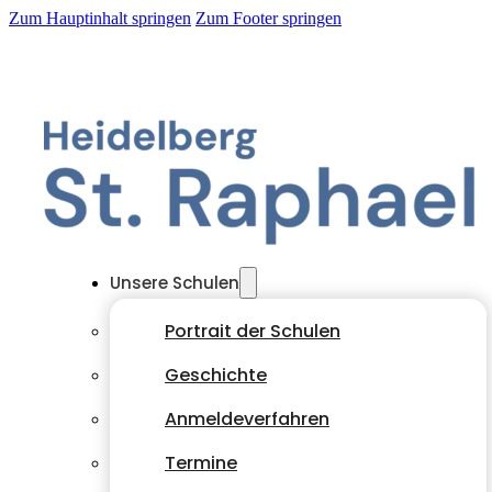
Zum Hauptinhalt springen
Zum Footer springen
Unsere Schulen
Portrait der Schulen
Geschichte
Anmeldeverfahren
Termine