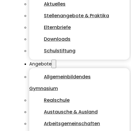
Aktuelles
Stellenangebote & Praktika
Elternbriefe
Downloads
Schulstiftung
Angebote
Allgemeinbildendes
Gymnasium
Realschule
Austausche & Ausland
Arbeitsgemeinschaften