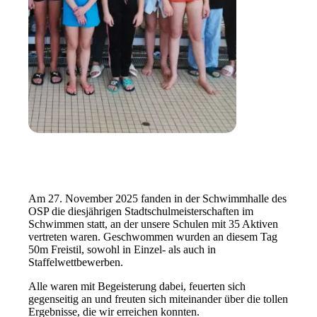
Am 27. November 2025 fanden in der Schwimmhalle des
OSP die diesjährigen Stadtschulmeisterschaften im
Schwimmen statt, an der unsere Schulen mit 35 Aktiven
vertreten waren. Geschwommen wurden an diesem Tag
50m Freistil, sowohl in Einzel- als auch in
Staffelwettbewerben.
Alle waren mit Begeisterung dabei, feuerten sich
gegenseitig an und freuten sich miteinander über die tollen
Ergebnisse, die wir erreichen konnten.