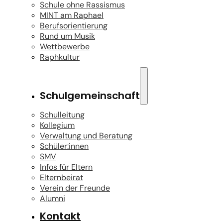
Schule ohne Rassismus
MINT am Raphael
Berufsorientierung
Rund um Musik
Wettbewerbe
Raphkultur
Schulgemeinschaft
Schulleitung
Kollegium
Verwaltung und Beratung
Schüler:innen
SMV
Infos für Eltern
Elternbeirat
Verein der Freunde
Alumni
Kontakt