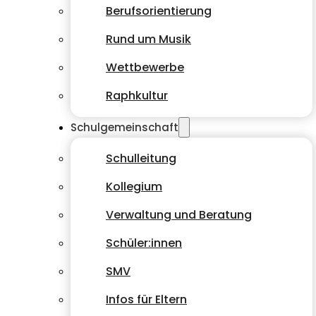
Berufsorientierung
Rund um Musik
Wettbewerbe
Raphkultur
Schulgemeinschaft
Schulleitung
Kollegium
Verwaltung und Beratung
Schüler:innen
SMV
Infos für Eltern