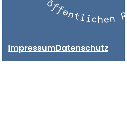
Impressum
Datenschutz