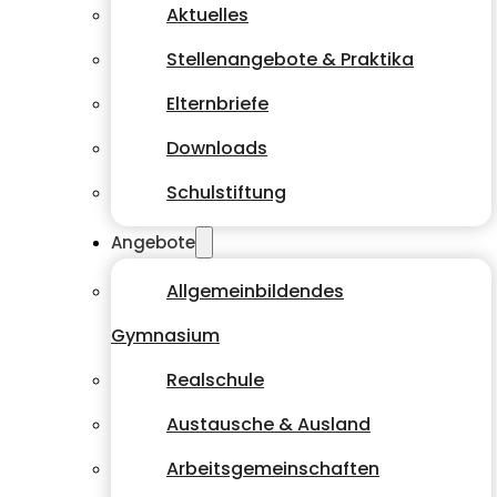
Aktuelles
Stellenangebote & Praktika
Elternbriefe
Downloads
Schulstiftung
Angebote
Allgemeinbildendes
Gymnasium
Realschule
Austausche & Ausland
Arbeitsgemeinschaften