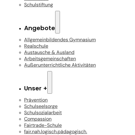
Schulstiftung
Angebote
Allgemeinbildendes Gymnasium
Realschule
Austausche & Ausland
Arbeitsgemeinschaften
Außerunterrichtliche Aktivitäten
Unser +
Prävention
Schulseelsorge
Schulsozialarbeit
Compassion
Fairtrade-Schule
fair.nah.logisch.pädagogisch.