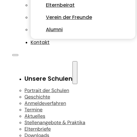
Elternbeirat
Verein der Freunde
Alumni
Kontakt
Unsere Schulen
Portrait der Schulen
Geschichte
Anmeldeverfahren
Termine
Aktuelles
Stellenangebote & Praktika
Elternbriefe
Downloads