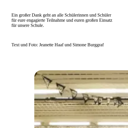
Ein großer Dank geht an alle Schülerinnen und Schüler
für eure engagierte Teilnahme und euren großen Einsatz
für unsere Schule.
Text und Foto: Jeanette Haaf und Simone Burggraf