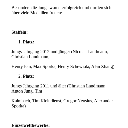
Besonders die Jungs waren erfolgreich und durften sich
über viele Medaillen freuen:
Staffeln:
Platz:
Jungs Jahrgang 2012 und jünger (Nicolas Landmann,
Christian Landmann,
Henry Pan, Max Sporka, Henry Schewiola, Alan Zhang)
Platz:
Jungs Jahrgang 2011 und älter (Christian Landmann,
Anton Jung, Tim
Kalmbach, Tim Kleindienst, Gregor Neusius, Alexander
Sporka)
Einzelwettbewerbe: