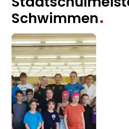
Stadtschulmeist
Schwimmen