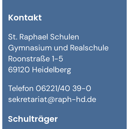
Kontakt
St. Raphael Schulen
Gymnasium und Realschule
Roonstraße 1-5
69120 Heidelberg
Telefon 06221/40 39-0
sekretariat@raph-hd.de
Schulträger