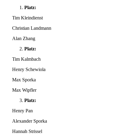
Platz:
Tim Kleindienst
Christian Landmann
Alan Zhang
Platz:
Tim Kalmbach
Henry Schewiola
Max Sporka
Max Wipfler
Platz:
Henry Pan
Alexander Sporka
Hannah Strissel