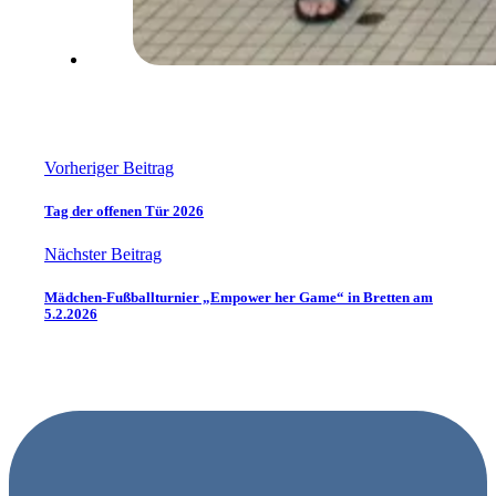
Vorheriger Beitrag
Tag der offenen Tür 2026
Nächster Beitrag
Mädchen-Fußballturnier „Empower her Game“ in Bretten am
5.2.2026