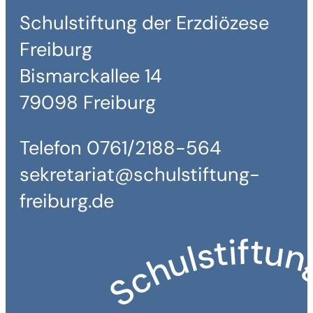
Schulstiftung der Erzdiözese
Freiburg
Bismarckallee 14
79098 Freiburg
Telefon 0761/2188-564
sekretariat@schulstiftung-
freiburg.de