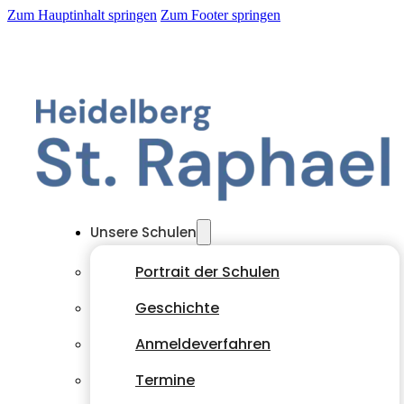
Zum Hauptinhalt springen
Zum Footer springen
Unsere Schulen
Portrait der Schulen
Geschichte
Anmeldeverfahren
Termine