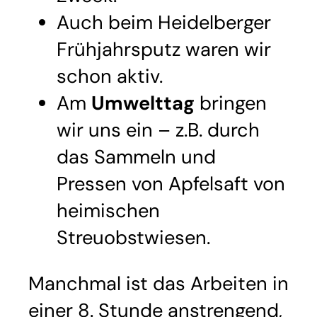
Auch beim Heidelberger
Frühjahrsputz waren wir
schon aktiv.
Am
Umwelttag
bringen
wir uns ein – z.B. durch
das Sammeln und
Pressen von Apfelsaft von
heimischen
Streuobstwiesen.
Manchmal ist das Arbeiten in
einer 8. Stunde anstrengend,