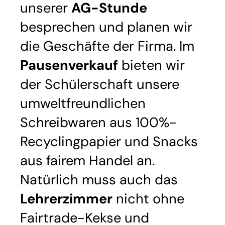
unserer
AG-Stunde
besprechen und planen wir
die Geschäfte der Firma. Im
Pausenverkauf
bieten wir
der Schülerschaft unsere
umweltfreundlichen
Schreibwaren aus 100%-
Recyclingpapier und Snacks
aus fairem Handel an.
Natürlich muss auch das
Lehrerzimmer
nicht ohne
Fairtrade-Kekse und