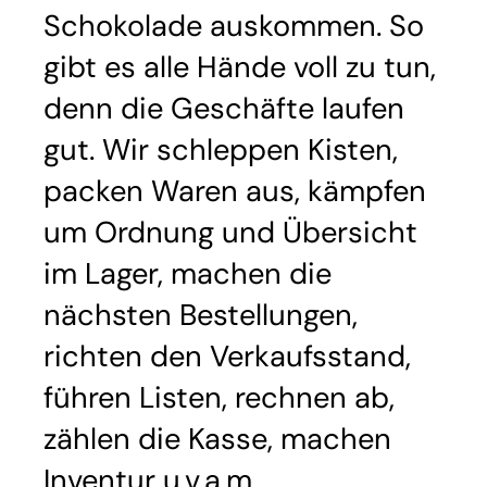
Schokolade auskommen. So
gibt es alle Hände voll zu tun,
denn die Geschäfte laufen
gut. Wir schleppen Kisten,
packen Waren aus, kämpfen
um Ordnung und Übersicht
im Lager, machen die
nächsten Bestellungen,
richten den Verkaufsstand,
führen Listen, rechnen ab,
zählen die Kasse, machen
Inventur u.v.a.m.