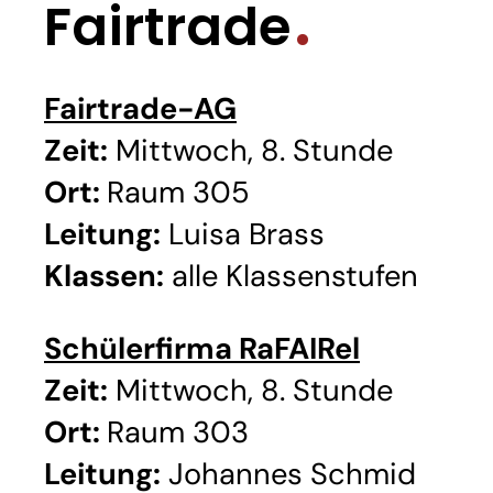
Fairtrade
Fairtrade-AG
Zeit:
Mittwoch, 8. Stunde
Ort:
Raum 305
Leitung:
Luisa Brass
Klassen:
alle Klassenstufen
Schülerfirma RaFAIRel
Zeit:
Mittwoch, 8. Stunde
Ort:
Raum 303
Leitung:
Johannes Schmid