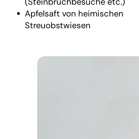
(Steinbruchbesuche etc.)
Apfelsaft von heimischen
Streuobstwiesen