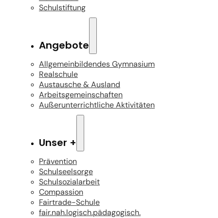
Schulstiftung
Angebote
Allgemeinbildendes Gymnasium
Realschule
Austausche & Ausland
Arbeitsgemeinschaften
Außerunterrichtliche Aktivitäten
Unser +
Prävention
Schulseelsorge
Schulsozialarbeit
Compassion
Fairtrade-Schule
fair.nah.logisch.pädagogisch.