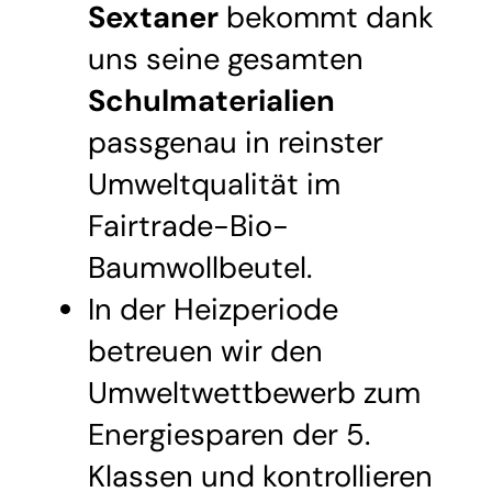
Sextaner
bekommt dank
uns seine gesamten
Schulmaterialien
passgenau in reinster
Umweltqualität im
Fairtrade-Bio-
Baumwollbeutel.
In der Heizperiode
betreuen wir den
Umweltwettbewerb zum
Energiesparen der 5.
Klassen und kontrollieren