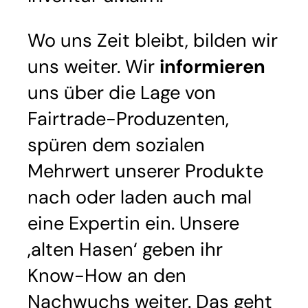
Wo uns Zeit bleibt, bilden wir
uns weiter. Wir
informieren
uns über die Lage von
Fairtrade-Produzenten,
spüren dem sozialen
Mehrwert unserer Produkte
nach oder laden auch mal
eine Expertin ein. Unsere
‚alten Hasen‘ geben ihr
Know-How an den
Nachwuchs weiter. Das geht