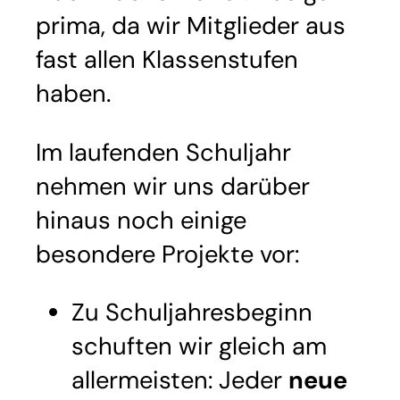
prima, da wir Mitglieder aus
fast allen Klassenstufen
haben.
Im laufenden Schuljahr
nehmen wir uns darüber
hinaus noch einige
besondere Projekte vor:
Zu Schuljahresbeginn
schuften wir gleich am
allermeisten: Jeder
neue