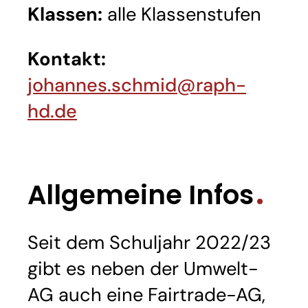
Klassen:
alle Klassenstufen
Kontakt:
johannes.schmid@raph-
hd.de
Allgemeine Infos
Seit dem Schuljahr 2022/23
gibt es neben der Umwelt-
AG auch eine Fairtrade-AG,