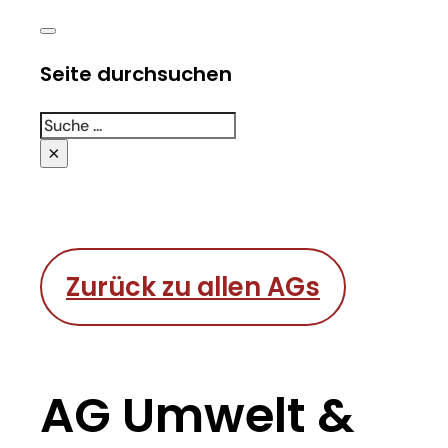
Seite durchsuchen
Suchen
×
Zurück zu allen AGs
AG Umwelt &