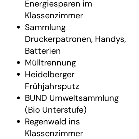
Energiesparen im
Klassenzimmer
Sammlung
Druckerpatronen, Handys,
Batterien
Mülltrennung
Heidelberger
Frühjahrsputz
BUND Umweltsammlung
(Bio Unterstufe)
Regenwald ins
Klassenzimmer