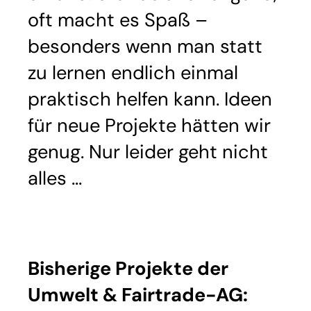
oft macht es Spaß –
besonders wenn man statt
zu lernen endlich einmal
praktisch helfen kann. Ideen
für neue Projekte hätten wir
genug. Nur leider geht nicht
alles …
Bisherige Projekte der
Umwelt & Fairtrade-AG: