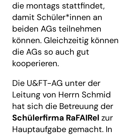
die montags stattfindet,
damit Schüler*innen an
beiden AGs teilnehmen
können. Gleichzeitig können
die AGs so auch gut
kooperieren.
Die U&FT-AG unter der
Leitung von Herrn Schmid
hat sich die Betreuung der
Schülerfirma RaFAIRel
zur
Hauptaufgabe gemacht. In