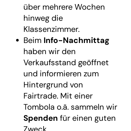
über mehrere Wochen
hinweg die
Klassenzimmer.
Beim
Info-Nachmittag
haben wir den
Verkaufsstand geöffnet
und informieren zum
Hintergrund von
Fairtrade. Mit einer
Tombola o.ä. sammeln wir
Spenden
für einen guten
Zweck.