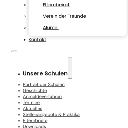
Elternbeirat
Verein der Freunde
Alumni
Kontakt
Unsere Schulen
Portrait der Schulen
Geschichte
Anmeldeverfahren
Termine
Aktuelles
Stellenangebote & Praktika
Elternbriefe
Downloads