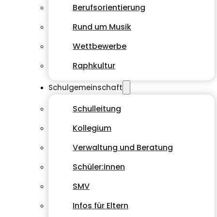
Berufsorientierung
Rund um Musik
Wettbewerbe
Raphkultur
Schulgemeinschaft
Schulleitung
Kollegium
Verwaltung und Beratung
Schüler:innen
SMV
Infos für Eltern