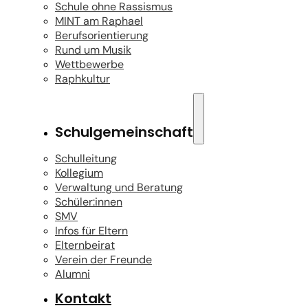
Schule ohne Rassismus
MINT am Raphael
Berufsorientierung
Rund um Musik
Wettbewerbe
Raphkultur
Schulgemeinschaft
Schulleitung
Kollegium
Verwaltung und Beratung
Schüler:innen
SMV
Infos für Eltern
Elternbeirat
Verein der Freunde
Alumni
Kontakt