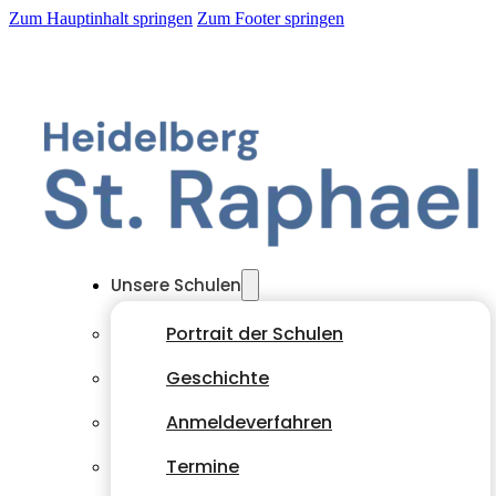
Zum Hauptinhalt springen
Zum Footer springen
Unsere Schulen
Portrait der Schulen
Geschichte
Anmeldeverfahren
Termine