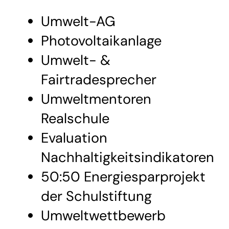
Umwelt-AG
Photovoltaikanlage
Umwelt- &
Fairtradesprecher
Umweltmentoren
Realschule
Evaluation
Nachhaltigkeitsindikatoren
50:50 Energiesparprojekt
der Schulstiftung
Umweltwettbewerb