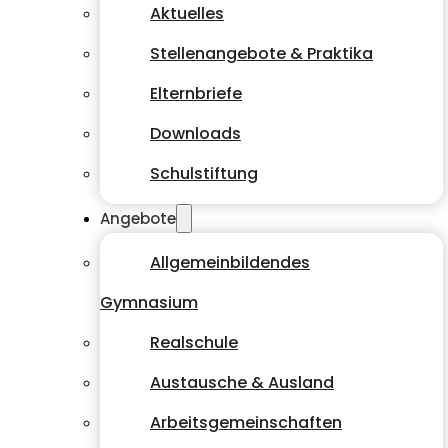
Aktuelles
Stellenangebote & Praktika
Elternbriefe
Downloads
Schulstiftung
Angebote
Allgemeinbildendes
Gymnasium
Realschule
Austausche & Ausland
Arbeitsgemeinschaften