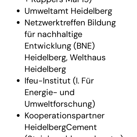
Umweltamt Heidelberg
Netzwerktreffen Bildung
für nachhaltige
Entwicklung (BNE)
Heidelberg, Welthaus
Heidelberg
Ifeu-Institut (I. Für
Energie- und
Umweltforschung)
Kooperationspartner
HeidelbergCement