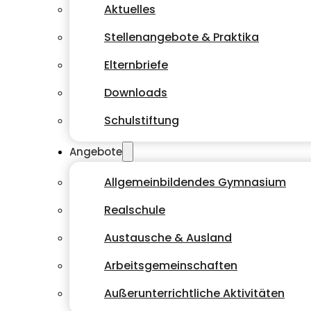
Aktuelles
Stellenangebote & Praktika
Elternbriefe
Downloads
Schulstiftung
Angebote
Allgemeinbildendes Gymnasium
Realschule
Austausche & Ausland
Arbeitsgemeinschaften
Außerunterrichtliche Aktivitäten