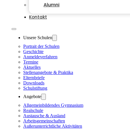
Alumni
Kontakt
Unsere Schulen
Portrait der Schulen
Geschichte
Anmeldeverfahren
Termine
Aktuelles
Stellenangebote & Praktika
Elternbriefe
Downloads
Schulstiftung
Angebote
Allgemeinbildendes Gymnasium
Realschule
Austausche & Ausland
Arbeitsgemeinschaften
Außerunterrichtliche Aktivitäten