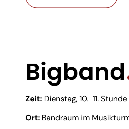
Bigband
Zeit:
Dienstag, 10.-11. Stunde
Ort:
Bandraum im Musikturm