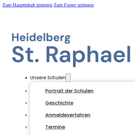
Zum Hauptinhalt springen
Zum Footer springen
Unsere Schulen
Portrait der Schulen
Geschichte
Anmeldeverfahren
Termine