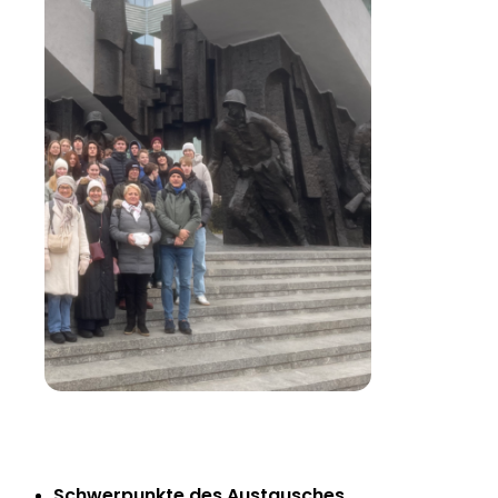
Schwerpunkte des Austausches