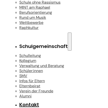
Schule ohne Rassismus
MINT am Raphael
Berufsorientierung
Rund um Musik
Wettbewerbe
Raphkultur
Schulgemeinschaft
Schulleitung
Kollegium
Verwaltung und Beratung
Schüler:innen
SMV
Infos für Eltern
Elternbeirat
Verein der Freunde
Alumni
Kontakt