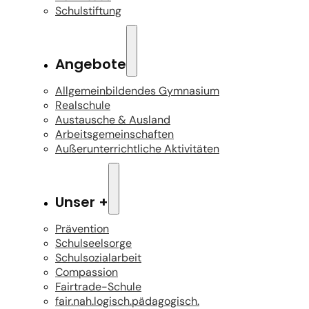
Schulstiftung
Angebote
Allgemeinbildendes Gymnasium
Realschule
Austausche & Ausland
Arbeitsgemeinschaften
Außerunterrichtliche Aktivitäten
Unser +
Prävention
Schulseelsorge
Schulsozialarbeit
Compassion
Fairtrade-Schule
fair.nah.logisch.pädagogisch.