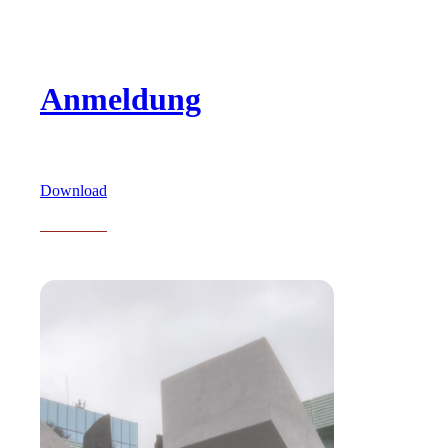
Anmeldung
Download