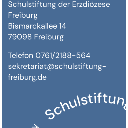
Schulstiftung der Erzdiözese
Freiburg
Bismarckallee 14
79098 Freiburg
Telefon 0761/2188-564
sekretariat@schulstiftung-
freiburg.de