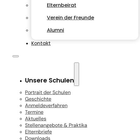
Elternbeirat
Verein der Freunde
Alumni
Kontakt
Unsere Schulen
Portrait der Schulen
Geschichte
Anmeldeverfahren
Termine
Aktuelles
Stellenangebote & Praktika
Elternbriefe
Downloads