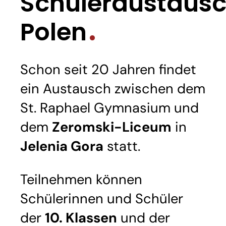
Schüleraustaus
Polen
Schon seit 20 Jahren findet
ein Austausch zwischen dem
St. Raphael Gymnasium und
dem
Zeromski-Liceum
in
Jelenia Gora
statt.
Teilnehmen können
Schülerinnen und Schüler
der
10. Klassen
und der