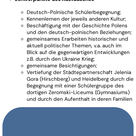
Deutsch-Polnische Schülerbegegnung;
Kennenlernen der jeweils anderen Kultur;
Beschäftigung mit der Geschichte Polens
und den deutsch-polnischen Beziehungen;
gemeinsames Erarbeiten historischer und
aktuell politischer Themen, v.a. auch im
Blick auf die gegenwärtigen Entwicklungen
z.B. durch den Ukraine Krieg;
gemeinsame Besichtigungen;
Vertiefung der Städtepartnerschaft Jelenia
Gora (Hirschberg) und Heidelberg durch die
Begegnung mit einer Schülergruppe des
dortigen Zeromski-Liceums (Gymnasiums)
und durch den Aufenthalt in deren Familien