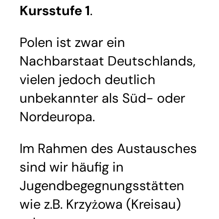
Kursstufe 1
.
Polen ist zwar ein
Nachbarstaat Deutschlands,
vielen jedoch deutlich
unbekannter als Süd- oder
Nordeuropa.
Im Rahmen des Austausches
sind wir häufig in
Jugendbegegnungsstätten
wie z.B. Krzyżowa (Kreisau)