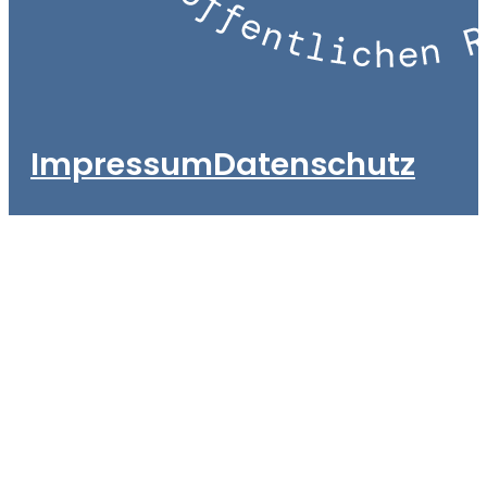
Impressum
Datenschutz