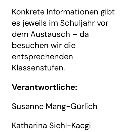
Konkrete Informationen gibt
es jeweils im Schuljahr vor
dem Austausch – da
besuchen wir die
entsprechenden
Klassenstufen.
Verantwortliche:
Susanne Mang-Gürlich
Katharina Siehl-Kaegi