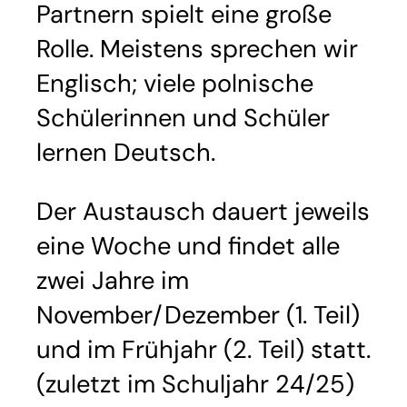
Partnern spielt eine große
Rolle. Meistens sprechen wir
Englisch; viele polnische
Schülerinnen und Schüler
lernen Deutsch.
Der Austausch dauert jeweils
eine Woche und findet alle
zwei Jahre im
November/Dezember (1. Teil)
und im Frühjahr (2. Teil) statt.
(zuletzt im Schuljahr 24/25)