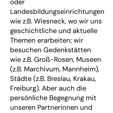
oder
Landesbildungseinrichtungen
wie z.B. Wiesneck, wo wir uns
geschichtliche und aktuelle
Themen erarbeiten; wir
besuchen Gedenkstätten
wie z.B. Groß-Rosen, Museen
(z.B. Marchivum, Mannheim),
Städte (z.B. Breslau, Krakau,
Freiburg). Aber auch die
persönliche Begegnung mit
unseren Partnerinnen und