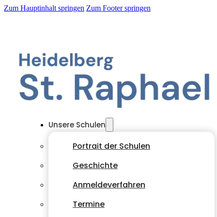
Zum Hauptinhalt springen
Zum Footer springen
Unsere Schulen
Portrait der Schulen
Geschichte
Anmeldeverfahren
Termine