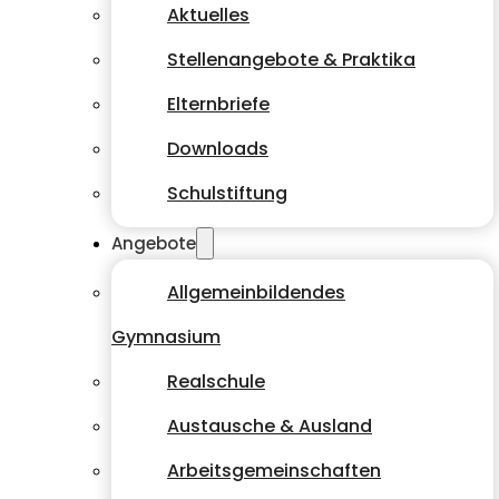
Aktuelles
Stellenangebote & Praktika
Elternbriefe
Downloads
Schulstiftung
Angebote
Allgemeinbildendes
Gymnasium
Realschule
Austausche & Ausland
Arbeitsgemeinschaften