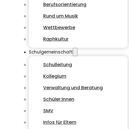
Berufsorientierung
Rund um Musik
Wettbewerbe
Raphkultur
Schulgemeinschaft
Schulleitung
Kollegium
Verwaltung und Beratung
Schüler:innen
SMV
Infos für Eltern