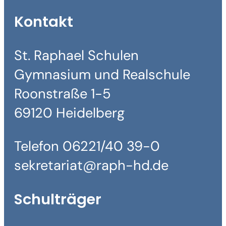
Kontakt
St. Raphael Schulen
Gymnasium und Realschule
Roonstraße 1-5
69120 Heidelberg
Telefon 06221/40 39-0
sekretariat@raph-hd.de
Schulträger