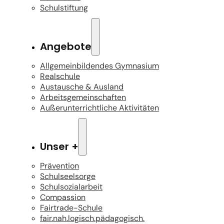
Schulstiftung
Angebote
Allgemeinbildendes Gymnasium
Realschule
Austausche & Ausland
Arbeitsgemeinschaften
Außerunterrichtliche Aktivitäten
Unser +
Prävention
Schulseelsorge
Schulsozialarbeit
Compassion
Fairtrade-Schule
fair.nah.logisch.pädagogisch.