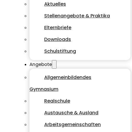
Aktuelles
Stellenangebote & Praktika
Elternbriefe
Downloads
Schulstiftung
Angebote
Allgemeinbildendes
Gymnasium
Realschule
Austausche & Ausland
Arbeitsgemeinschaften