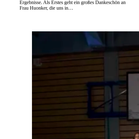
Ergebnisse. Als Erstes geht ein großes Dankeschön an
Frau Huonker, die uns in…