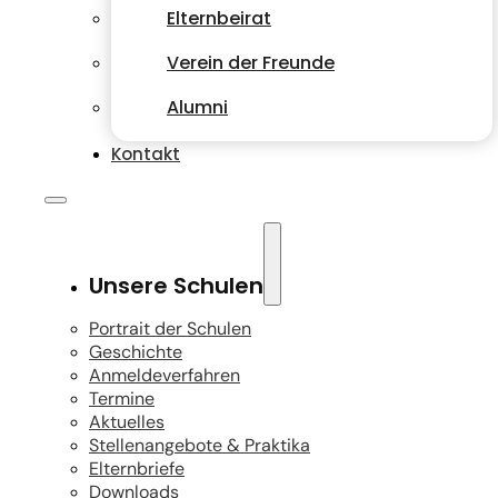
Elternbeirat
Verein der Freunde
Alumni
Kontakt
Unsere Schulen
Portrait der Schulen
Geschichte
Anmeldeverfahren
Termine
Aktuelles
Stellenangebote & Praktika
Elternbriefe
Downloads