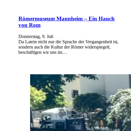
Römermuseum Mannheim – Ein Hauch
von Rom
Donnerstag, 9. Juli
Da Latein nicht nur die Sprache der Vergangenheit ist,
sondern auch die Kultur der Römer widerspiegelt,
beschäftigen wir uns im…