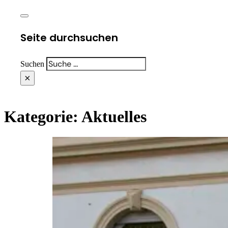
Seite durchsuchen
Suchen
×
Kategorie:
Aktuelles