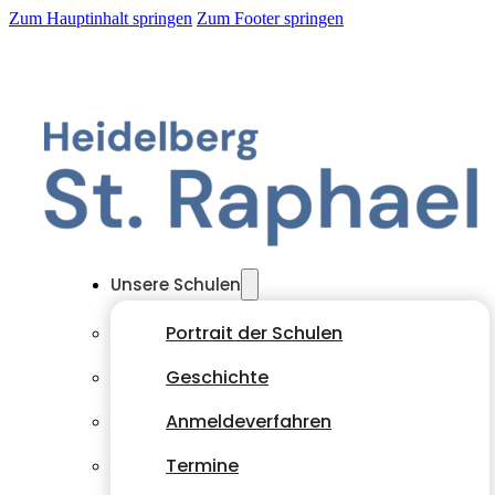
Zum Hauptinhalt springen
Zum Footer springen
Unsere Schulen
Portrait der Schulen
Geschichte
Anmeldeverfahren
Termine