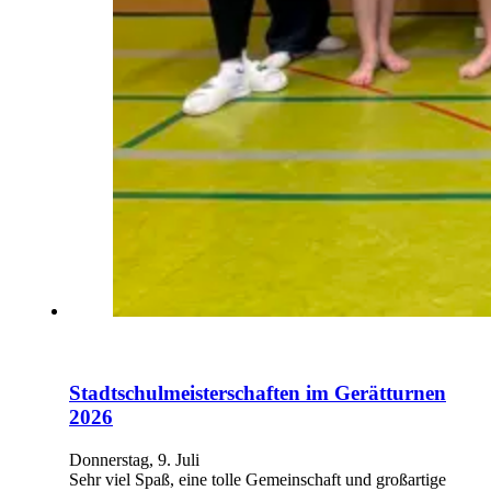
Stadtschulmeisterschaften im Gerätturnen
2026
Donnerstag, 9. Juli
Sehr viel Spaß, eine tolle Gemeinschaft und großartige