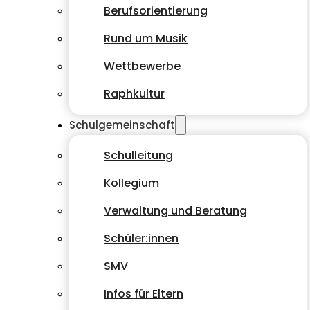
Berufsorientierung
Rund um Musik
Wettbewerbe
Raphkultur
Schulgemeinschaft
Schulleitung
Kollegium
Verwaltung und Beratung
Schüler:innen
SMV
Infos für Eltern