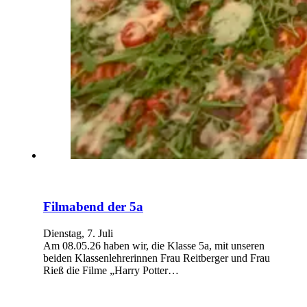
Filmabend der 5a
Dienstag, 7. Juli
Am 08.05.26 haben wir, die Klasse 5a, mit unseren
beiden Klassenlehrerinnen Frau Reitberger und Frau
Rieß die Filme „Harry Potter…