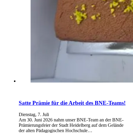
Satte Prämie für die Arbeit des BNE-Teams!
Dienstag, 7. Juli
Am 30. Juni 2026 nahm unser BNE-Team an der BNE-
Prämierungsfeier der Stadt Heidelberg auf dem Gelände
der alten Pädagogischen Hochschule…