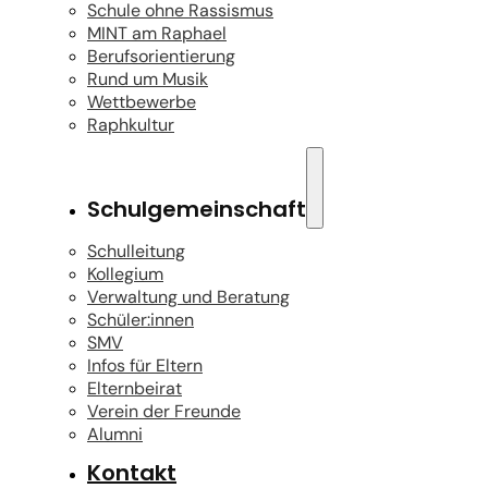
Schule ohne Rassismus
MINT am Raphael
Berufsorientierung
Rund um Musik
Wettbewerbe
Raphkultur
Schulgemeinschaft
Schulleitung
Kollegium
Verwaltung und Beratung
Schüler:innen
SMV
Infos für Eltern
Elternbeirat
Verein der Freunde
Alumni
Kontakt