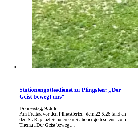
Stationengottesdienst zu Pfingsten: „Der
Geist bewegt uns“
Donnerstag, 9. Juli
Am Freitag vor den Pfingstferien, dem 22.5.26 fand an
den St. Raphael Schulen ein Stationengottesdienst zum
Thema „Der Geist bewegt…