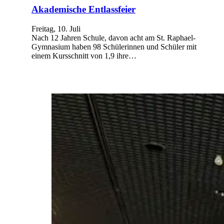
Akademische Entlassfeier
Freitag, 10. Juli
Nach 12 Jahren Schule, davon acht am St. Raphael-
Gymnasium haben 98 Schülerinnen und Schüler mit
einem Kursschnitt von 1,9 ihre…