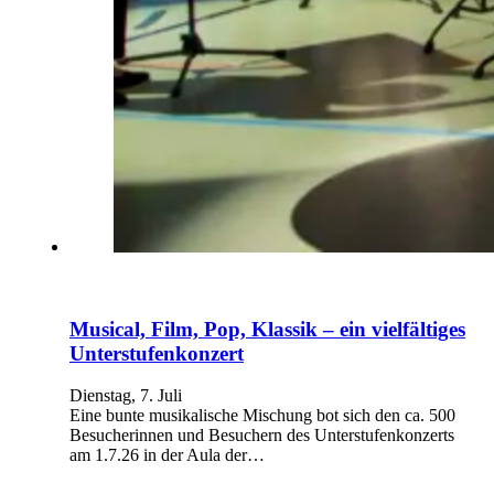
Musical, Film, Pop, Klassik – ein vielfältiges
Unterstufenkonzert
Dienstag, 7. Juli
Eine bunte musikalische Mischung bot sich den ca. 500
Besucherinnen und Besuchern des Unterstufenkonzerts
am 1.7.26 in der Aula der…