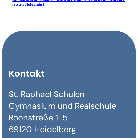
letzten Stufenfahrt
Kontakt
St. Raphael Schulen
Gymnasium und Realschule
Roonstraße 1-5
69120 Heidelberg