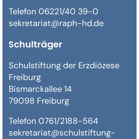
Telefon 06221/40 39-0
sekretariat@raph-hd.de
Schulträger
Schulstiftung der Erzdiözese
Freiburg
Bismarckallee 14
79098 Freiburg
Telefon 0761/2188-564
sekretariat@schulstiftung-