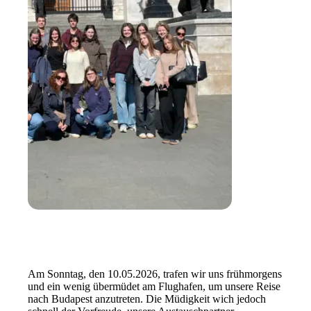
Am Sonntag, den 10.05.2026, trafen wir uns frühmorgens
und ein wenig übermüdet am Flughafen, um unsere Reise
nach Budapest anzutreten. Die Müdigkeit wich jedoch