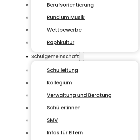
Berufsorientierung
Rund um Musik
Wettbewerbe
Raphkultur
Schulgemeinschaft
Schulleitung
Kollegium
Verwaltung und Beratung
Schüler:innen
SMV
Infos für Eltern