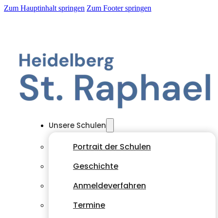
Zum Hauptinhalt springen
Zum Footer springen
Unsere Schulen
Portrait der Schulen
Geschichte
Anmeldeverfahren
Termine