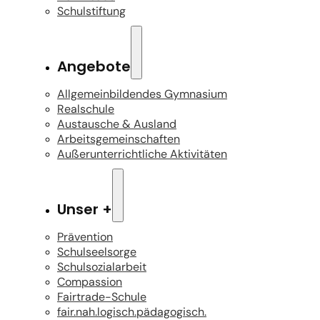
Schulstiftung
Angebote
Allgemeinbildendes Gymnasium
Realschule
Austausche & Ausland
Arbeitsgemeinschaften
Außerunterrichtliche Aktivitäten
Unser +
Prävention
Schulseelsorge
Schulsozialarbeit
Compassion
Fairtrade-Schule
fair.nah.logisch.pädagogisch.