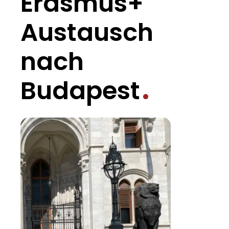
Erasmus+
Austausch
nach
Budapest