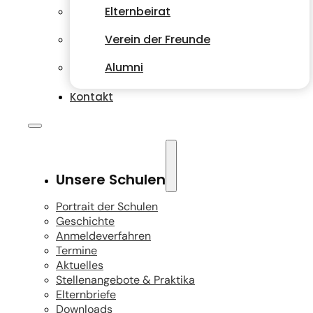
Elternbeirat
Verein der Freunde
Alumni
Kontakt
Unsere Schulen
Portrait der Schulen
Geschichte
Anmeldeverfahren
Termine
Aktuelles
Stellenangebote & Praktika
Elternbriefe
Downloads