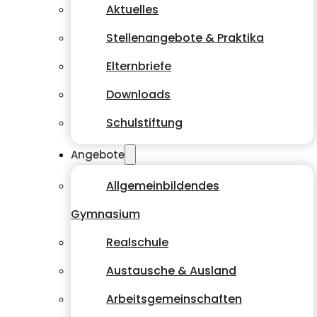
Aktuelles
Stellenangebote & Praktika
Elternbriefe
Downloads
Schulstiftung
Angebote
Allgemeinbildendes
Gymnasium
Realschule
Austausche & Ausland
Arbeitsgemeinschaften