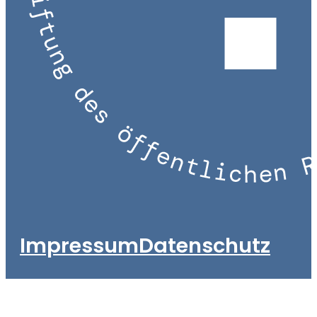
Impressum
Datenschutz