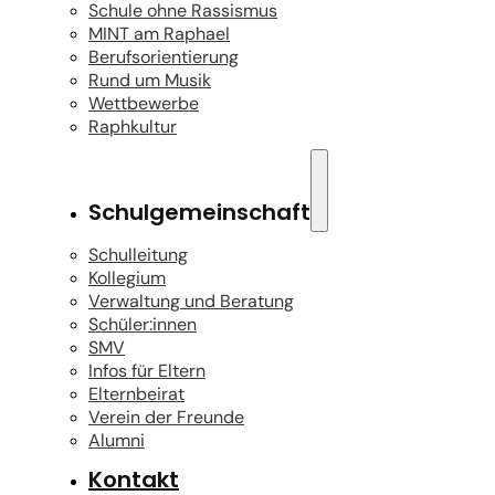
Schule ohne Rassismus
MINT am Raphael
Berufsorientierung
Rund um Musik
Wettbewerbe
Raphkultur
Schulgemeinschaft
Schulleitung
Kollegium
Verwaltung und Beratung
Schüler:innen
SMV
Infos für Eltern
Elternbeirat
Verein der Freunde
Alumni
Kontakt