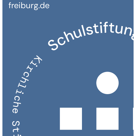
freiburg.de