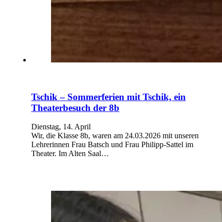
Tschik – Sommerferien mit Tschik, ein
Theaterbesuch der 8b
Dienstag, 14. April
Wir, die Klasse 8b, waren am 24.03.2026 mit unseren
Lehrerinnen Frau Batsch und Frau Philipp-Sattel im
Theater. Im Alten Saal…