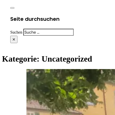
Seite durchsuchen
Suchen
×
Kategorie:
Uncategorized