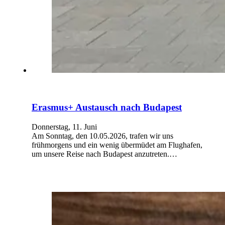
Erasmus+ Austausch nach Budapest
Donnerstag, 11. Juni
Am Sonntag, den 10.05.2026, trafen wir uns
frühmorgens und ein wenig übermüdet am Flughafen,
um unsere Reise nach Budapest anzutreten.…