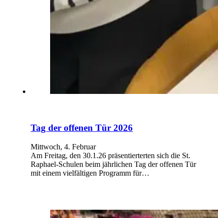
Tag der offenen Tür 2026
Mittwoch, 4. Februar
Am Freitag, den 30.1.26 präsentierterten sich die St.
Raphael-Schulen beim jährlichen Tag der offenen Tür
mit einem vielfältigen Programm für…