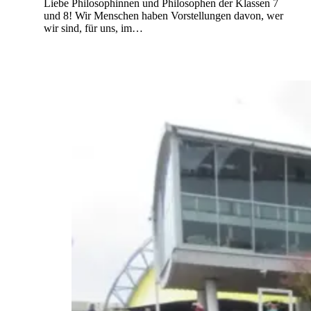
Liebe Philosophinnen und Philosophen der Klassen 7
und 8! Wir Menschen haben Vorstellungen davon, wer
wir sind, für uns, im…