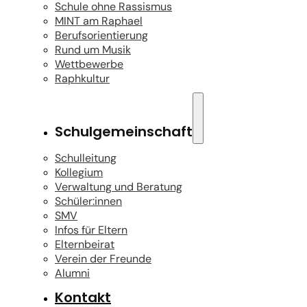
Schule ohne Rassismus
MINT am Raphael
Berufsorientierung
Rund um Musik
Wettbewerbe
Raphkultur
Schulgemeinschaft
Schulleitung
Kollegium
Verwaltung und Beratung
Schüler:innen
SMV
Infos für Eltern
Elternbeirat
Verein der Freunde
Alumni
Kontakt