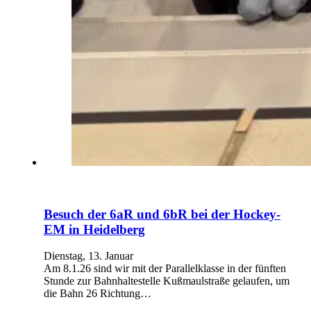
Besuch der 6aR und 6bR bei der Hockey-
EM in Heidelberg
Dienstag, 13. Januar
Am 8.1.26 sind wir mit der Parallelklasse in der fünften
Stunde zur Bahnhaltestelle Kußmaulstraße gelaufen, um
die Bahn 26 Richtung…