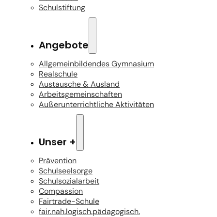
Schulstiftung
Angebote
Allgemeinbildendes Gymnasium
Realschule
Austausche & Ausland
Arbeitsgemeinschaften
Außerunterrichtliche Aktivitäten
Unser +
Prävention
Schulseelsorge
Schulsozialarbeit
Compassion
Fairtrade-Schule
fair.nah.logisch.pädagogisch.