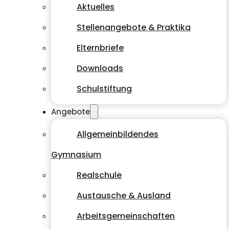
Aktuelles
Stellenangebote & Praktika
Elternbriefe
Downloads
Schulstiftung
Angebote
Allgemeinbildendes
Gymnasium
Realschule
Austausche & Ausland
Arbeitsgemeinschaften