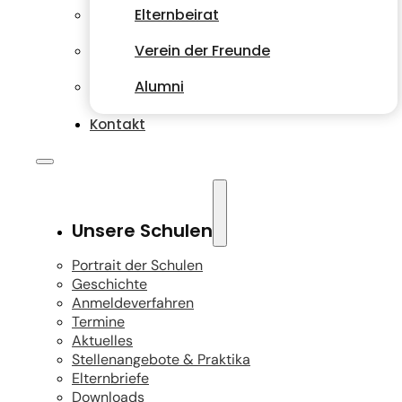
Elternbeirat
Verein der Freunde
Alumni
Kontakt
Unsere Schulen
Portrait der Schulen
Geschichte
Anmeldeverfahren
Termine
Aktuelles
Stellenangebote & Praktika
Elternbriefe
Downloads