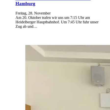
Hamburg
Freitag, 28. November
Am 20. Oktober trafen wir uns um 7:15 Uhr am
Heidelberger Hauptbahnhof. Um 7:45 Uhr fuhr unser
Zug ab und…