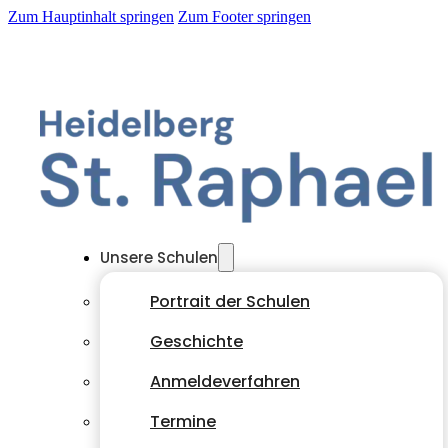
Zum Hauptinhalt springen
Zum Footer springen
Unsere Schulen
Portrait der Schulen
Geschichte
Anmeldeverfahren
Termine