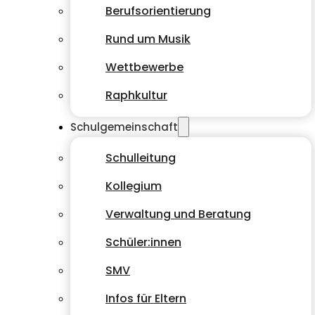
Berufsorientierung
Rund um Musik
Wettbewerbe
Raphkultur
Schulgemeinschaft
Schulleitung
Kollegium
Verwaltung und Beratung
Schüler:innen
SMV
Infos für Eltern