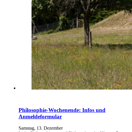
Philosophie-Wochenende: Infos und
Anmeldeformular
Samstag, 13. Dezember